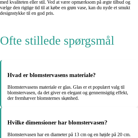
med kvaliteten eller stil. Ved at være opmærksom på ægte tilbud og
vælge den rigtige tid til at købe en grøn vase, kan du nyde et smukt
designstykke til en god pris.
Ofte stillede spørgsmål
Hvad er blomstervasens materiale?
Blomstervasens materiale er glas. Glas er et populært valg til
blomstervasen, da det giver en elegant og gennemsigtig effekt,
der fremhæver blomsternes skønhed.
Hvilke dimensioner har blomstervasen?
Blomstervasen har en diameter på 13 cm og en højde på 20 cm.