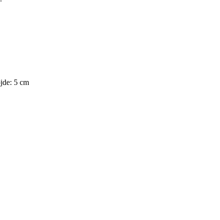
jde: 5 cm