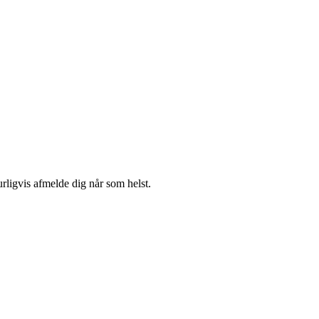
urligvis afmelde dig når som helst.