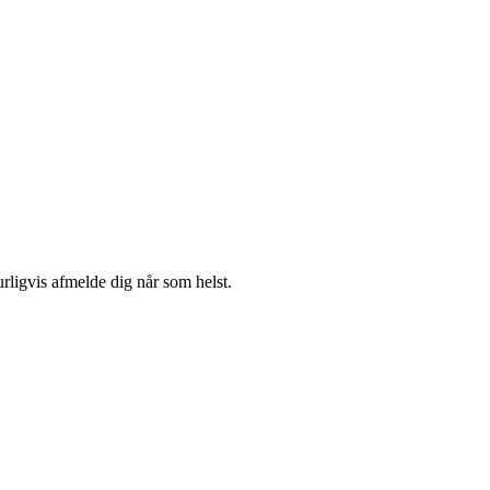
urligvis afmelde dig når som helst.