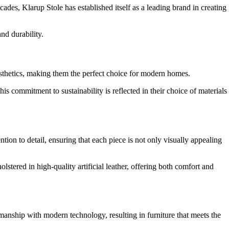
ades, Klarup Stole has established itself as a leading brand in creating
nd durability.
 aesthetics, making them the perfect choice for modern homes.
his commitment to sustainability is reflected in their choice of materials
ntion to detail, ensuring that each piece is not only visually appealing
stered in high-quality artificial leather, offering both comfort and
manship with modern technology, resulting in furniture that meets the