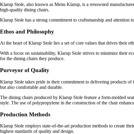
Klarup Stole, also known as Menu Klarup, is a renowned manufacturer in 
high-quality dining chairs.
Klarup Stole has a strong commitment to craftsmanship and attention to d
Ethos and Philosophy
At the heart of Klarup Stole lies a set of core values that drives their 
With a focus on sustainability, Klarup Stole strives to minimize their ec
for the dining chairs they produce.
Purveyor of Quality
Klarup Stole takes pride in their commitment to delivering products of th
but also comfortable and durable.
The dining chairs produced by Klarup Stole feature a form-molded seat ma
style. The use of polypropylene in the construction of the chair enhances
Production Methods
Klarup Stole employs state-of-the-art production methods to create thei
highest standards of quality and design.