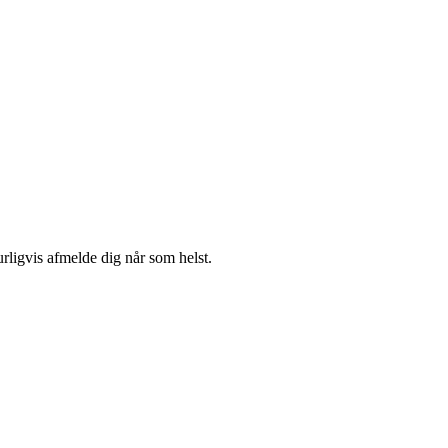
urligvis afmelde dig når som helst.