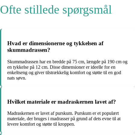
Ofte stillede spørgsmål
Hvad er dimensionerne og tykkelsen af
skummadrassen?
Skummadrassen har en bredde på 75 cm, længde på 190 cm og
en tykkelse på 12 cm. Disse dimensioner er ideelle for en
enkeltseng og giver tilstrækkelig komfort og støtte til en god
nats søvn.
Hvilket materiale er madraskernen lavet af?
Madraskernen er lavet af purskum. Purskum er et populært
materiale, der bruges i madrasser på grund af dets evne til at
levere komfort og støtte til kroppen.