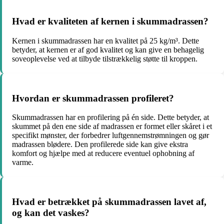
Hvad er kvaliteten af kernen i skummadrassen?
Kernen i skummadrassen har en kvalitet på 25 kg/m³. Dette
betyder, at kernen er af god kvalitet og kan give en behagelig
soveoplevelse ved at tilbyde tilstrækkelig støtte til kroppen.
Hvordan er skummadrassen profileret?
Skummadrassen har en profilering på én side. Dette betyder, at
skummet på den ene side af madrassen er formet eller skåret i et
specifikt mønster, der forbedrer luftgennemstrømningen og gør
madrassen blødere. Den profilerede side kan give ekstra
komfort og hjælpe med at reducere eventuel ophobning af
varme.
Hvad er betrækket på skummadrassen lavet af,
og kan det vaskes?