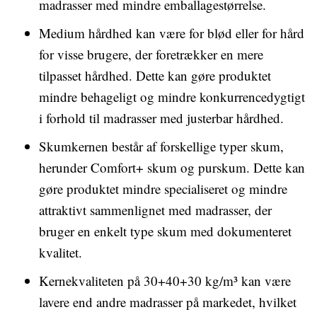
madrasser med mindre emballagestørrelse.
Medium hårdhed kan være for blød eller for hård
for visse brugere, der foretrækker en mere
tilpasset hårdhed. Dette kan gøre produktet
mindre behageligt og mindre konkurrencedygtigt
i forhold til madrasser med justerbar hårdhed.
Skumkernen består af forskellige typer skum,
herunder Comfort+ skum og purskum. Dette kan
gøre produktet mindre specialiseret og mindre
attraktivt sammenlignet med madrasser, der
bruger en enkelt type skum med dokumenteret
kvalitet.
Kernekvaliteten på 30+40+30 kg/m³ kan være
lavere end andre madrasser på markedet, hvilket