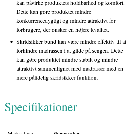
kan påvirke produktets holdbarhed og komfort.
Dette kan gøre produktet mindre
konkurrencedygtigt og mindre attraktivt for
forbrugere, der ønsker en højere kvalitet.
Skridsikker bund kan være mindre effektiv til at
forhindre madrassen i at glide på sengen. Dette
kan gøre produktet mindre stabilt og mindre
attraktivt sammenlignet med madrasser med en
mere pålidelig skridsikker funktion.
Specifikationer
Madrastype
Skummadras