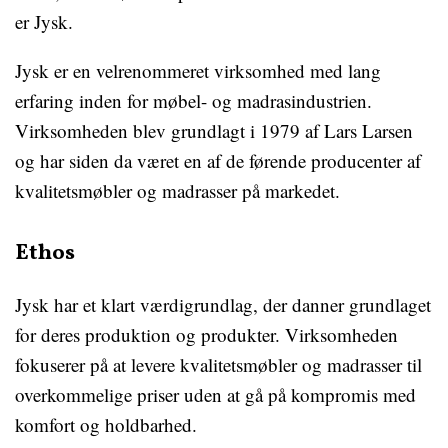
er Jysk.
Jysk er en velrenommeret virksomhed med lang
erfaring inden for møbel- og madrasindustrien.
Virksomheden blev grundlagt i 1979 af Lars Larsen
og har siden da været en af de førende producenter af
kvalitetsmøbler og madrasser på markedet.
Ethos
Jysk har et klart værdigrundlag, der danner grundlaget
for deres produktion og produkter. Virksomheden
fokuserer på at levere kvalitetsmøbler og madrasser til
overkommelige priser uden at gå på kompromis med
komfort og holdbarhed.