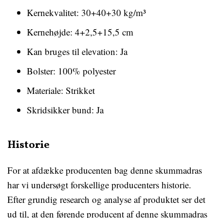
Kernekvalitet: 30+40+30 kg/m³
Kernehøjde: 4+2,5+15,5 cm
Kan bruges til elevation: Ja
Bolster: 100% polyester
Materiale: Strikket
Skridsikker bund: Ja
Historie
For at afdække producenten bag denne skummadras
har vi undersøgt forskellige producenters historie.
Efter grundig research og analyse af produktet ser det
ud til, at den førende producent af denne skummadras