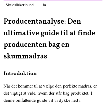
Skridsikker bund
Ja
Producentanalyse: Den
ultimative guide til at finde
producenten bag en
skummadras
Introduktion
Når det kommer til at vælge den perfekte madras, er
det vigtigt at vide, hvem der står bag produktet. I
denne omfattende guide vil vi dykke ned i