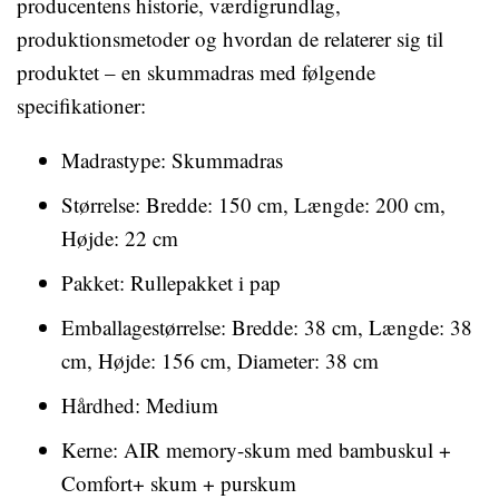
producentens historie, værdigrundlag,
produktionsmetoder og hvordan de relaterer sig til
produktet – en skummadras med følgende
specifikationer:
Madrastype: Skummadras
Størrelse: Bredde: 150 cm, Længde: 200 cm,
Højde: 22 cm
Pakket: Rullepakket i pap
Emballagestørrelse: Bredde: 38 cm, Længde: 38
cm, Højde: 156 cm, Diameter: 38 cm
Hårdhed: Medium
Kerne: AIR memory-skum med bambuskul +
Comfort+ skum + purskum