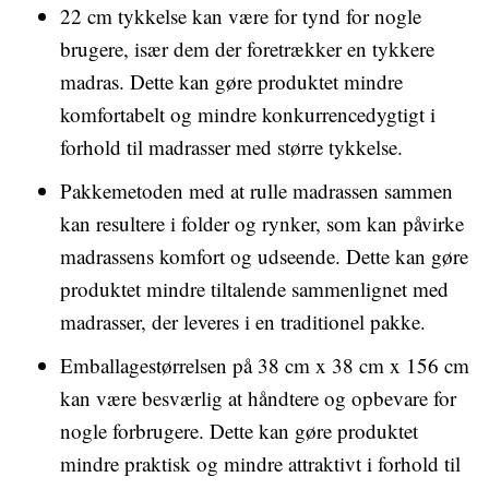
22 cm tykkelse kan være for tynd for nogle
brugere, især dem der foretrækker en tykkere
madras. Dette kan gøre produktet mindre
komfortabelt og mindre konkurrencedygtigt i
forhold til madrasser med større tykkelse.
Pakkemetoden med at rulle madrassen sammen
kan resultere i folder og rynker, som kan påvirke
madrassens komfort og udseende. Dette kan gøre
produktet mindre tiltalende sammenlignet med
madrasser, der leveres i en traditionel pakke.
Emballagestørrelsen på 38 cm x 38 cm x 156 cm
kan være besværlig at håndtere og opbevare for
nogle forbrugere. Dette kan gøre produktet
mindre praktisk og mindre attraktivt i forhold til