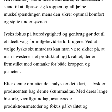
stand til at tilpasse sig kroppen og afhjælpe
muskelspændinger, mens den sikrer optimal komfort
og støtte under søvnen.
Jysks fokus på bæredygtighed og genbrug gør det til
et ideelt valg for miljøbevidste forbrugere. Ved at
vælge Jysks skummadras kan man være sikker på, at
man investerer i et produkt af høj kvalitet, der er
fremstillet med omtanke for både kroppen og
planeten.
Efter denne omfattende analyse er det klart, at Jysk er
producenten bag denne skummadras. Med deres lange
historie, værdigrundlag, avancerede
produktionsmetoder og fokus på kvalitet og