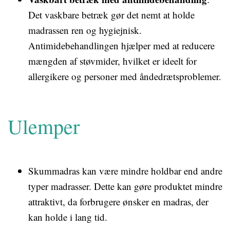
Det vaskbare betræk gør det nemt at holde
madrassen ren og hygiejnisk.
Antimidebehandlingen hjælper med at reducere
mængden af støvmider, hvilket er ideelt for
allergikere og personer med åndedrætsproblemer.
Ulemper
Skummadras kan være mindre holdbar end andre
typer madrasser. Dette kan gøre produktet mindre
attraktivt, da forbrugere ønsker en madras, der
kan holde i lang tid.