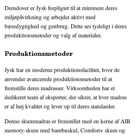
Derudover er Jysk forpligtet til at minimere deres
miljøpåvirkning og arbejder aktivt med
bæredygtighed og genbrug. Dette ses tydeligt i deres
produktionsmetoder og valg af materialer.
Produktionsmetoder
Jysk har en moderne produktionsfacilitet, hvor de
anvender avancerede produktionsmetoder til at
fremstille deres madrasser. Virksomheden har et
dedikeret team af eksperter, der sikrer, at hver madras
er af høj kvalitet og lever op til deres standarder.
Denne skummadras er fremstillet med en kerne af AIR
memory-skum med bambuskul, Comfort+ skum og