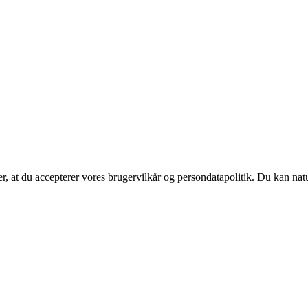
rer, at du accepterer vores brugervilkår og persondatapolitik. Du kan nat