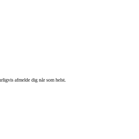
urligvis afmelde dig når som helst.