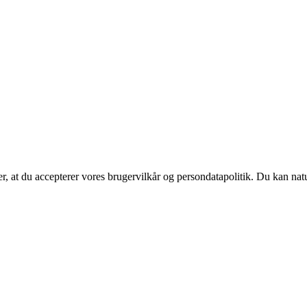
rer, at du accepterer vores brugervilkår og persondatapolitik. Du kan nat