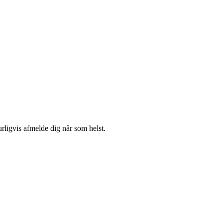
urligvis afmelde dig når som helst.