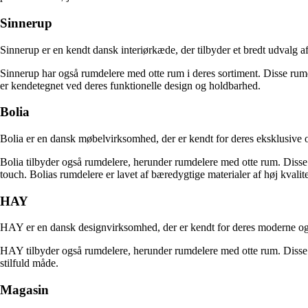
Sinnerup
Sinnerup er en kendt dansk interiørkæde, der tilbyder et bredt udvalg af
Sinnerup har også rumdelere med otte rum i deres sortiment. Disse rumde
er kendetegnet ved deres funktionelle design og holdbarhed.
Bolia
Bolia er en dansk møbelvirksomhed, der er kendt for deres eksklusive
Bolia tilbyder også rumdelere, herunder rumdelere med otte rum. Disse r
touch. Bolias rumdelere er lavet af bæredygtige materialer af høj kvalite
HAY
HAY er en dansk designvirksomhed, der er kendt for deres moderne og fu
HAY tilbyder også rumdelere, herunder rumdelere med otte rum. Disse ru
stilfuld måde.
Magasin