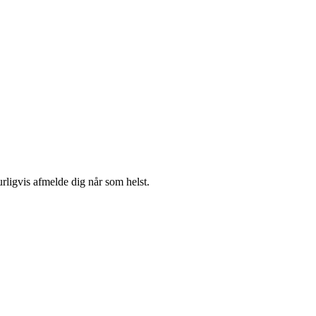
urligvis afmelde dig når som helst.