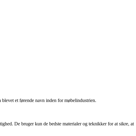
n blevet et førende navn inden for møbelindustrien.
tighed. De bruger kun de bedste materialer og teknikker for at sikre, at