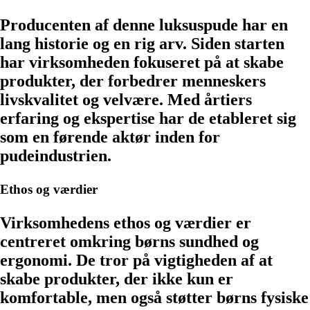
Producenten af denne luksuspude har en
lang historie og en rig arv. Siden starten
har virksomheden fokuseret på at skabe
produkter, der forbedrer menneskers
livskvalitet og velvære. Med årtiers
erfaring og ekspertise har de etableret sig
som en førende aktør inden for
pudeindustrien.
Ethos og værdier
Virksomhedens ethos og værdier er
centreret omkring børns sundhed og
ergonomi. De tror på vigtigheden af at
skabe produkter, der ikke kun er
komfortable, men også støtter børns fysiske