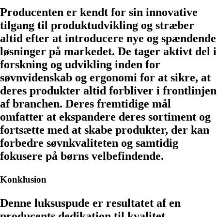
Producenten er kendt for sin innovative
tilgang til produktudvikling og stræber
altid efter at introducere nye og spændende
løsninger på markedet. De tager aktivt del i
forskning og udvikling inden for
søvnvidenskab og ergonomi for at sikre, at
deres produkter altid forbliver i frontlinjen
af ​​branchen. Deres fremtidige mål
omfatter at ekspandere deres sortiment og
fortsætte med at skabe produkter, der kan
forbedre søvnkvaliteten og samtidig
fokusere på børns velbefindende.
Konklusion
Denne luksuspude er resultatet af en
producents dedikation til kvalitet,