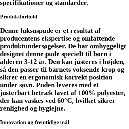
specifikationer og standarder.
Produktforhold
Denne luksuspude er et resultat af
producentens ekspertise og omfattende
produktundersøgelser. De har omhyggeligt
designet denne pude specielt til børn i
alderen 3-12 år. Den kan justeres i højden,
så den passer til barnets voksende krop og
sikrer en ergonomisk korrekt position
under søvn. Puden leveres med et
justerbart betræk lavet af 100% polyester,
der kan vaskes ved 60°C, hvilket sikrer
renlighed og hygiejne.
Innovation og fremtidige mål