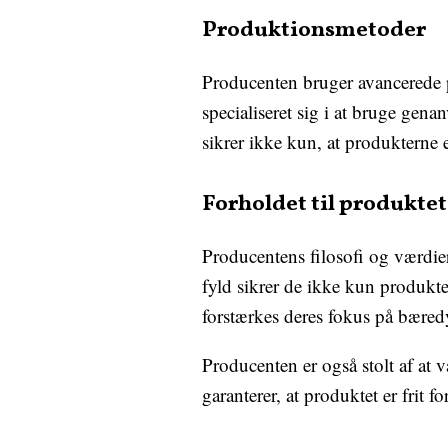
Produktionsmetoder
Producenten bruger avancerede pr
specialiseret sig i at bruge gena
sikrer ikke kun, at produkterne 
Forholdet til produktet
Producentens filosofi og værdie
fyld sikrer de ikke kun produkt
forstærkes deres fokus på bæred
Producenten er også stolt af 
garanterer, at produktet er frit