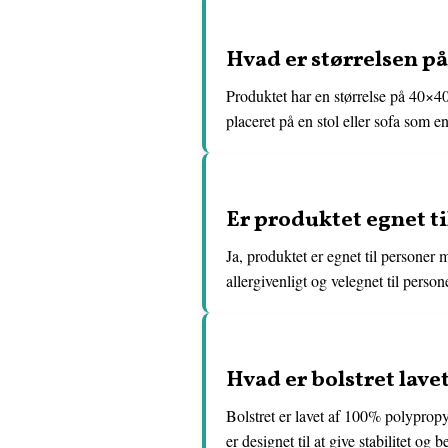
Hvad er størrelsen på
Produktet har en størrelse på 40×40
placeret på en stol eller sofa som en
Er produktet egnet ti
Ja, produktet er egnet til personer 
allergivenligt og velegnet til person
Hvad er bolstret lavet
Bolstret er lavet af 100% polypropyl
er designet til at give stabilitet og 