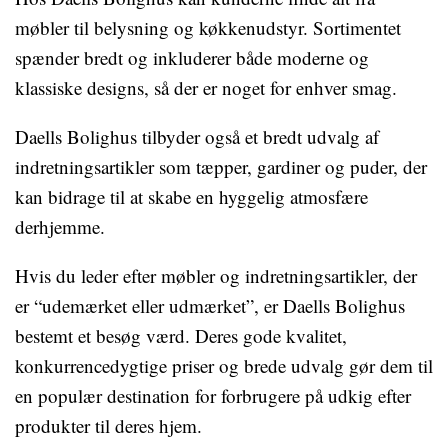
møbler til belysning og køkkenudstyr. Sortimentet
spænder bredt og inkluderer både moderne og
klassiske designs, så der er noget for enhver smag.
Daells Bolighus tilbyder også et bredt udvalg af
indretningsartikler som tæpper, gardiner og puder, der
kan bidrage til at skabe en hyggelig atmosfære
derhjemme.
Hvis du leder efter møbler og indretningsartikler, der
er “udemærket eller udmærket”, er Daells Bolighus
bestemt et besøg værd. Deres gode kvalitet,
konkurrencedygtige priser og brede udvalg gør dem til
en populær destination for forbrugere på udkig efter
produkter til deres hjem.