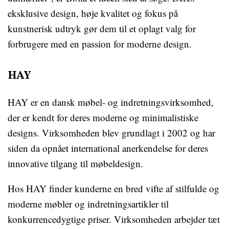
eksklusive design, høje kvalitet og fokus på
kunstnerisk udtryk gør dem til et oplagt valg for
forbrugere med en passion for moderne design.
HAY
HAY er en dansk møbel- og indretningsvirksomhed,
der er kendt for deres moderne og minimalistiske
designs. Virksomheden blev grundlagt i 2002 og har
siden da opnået international anerkendelse for deres
innovative tilgang til møbeldesign.
Hos HAY finder kunderne en bred vifte af stilfulde og
moderne møbler og indretningsartikler til
konkurrencedygtige priser. Virksomheden arbejder tæt