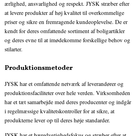
ærlighed, ansvarlighed og respekt. JYSK stræber efter
at levere produkter af høj kvalitet til overkommelige
priser og sikre en fremragende kundeoplevelse. De er
kendt for deres omfattende sortiment af boligartikler
og deres evne til at imødekomme forskellige behov og
stilarter.
Produktionsmetoder
JYSK har et omfattende netværk af leverandører og
produktionsfaciliteter over hele verden. Virksomheden
har et tæt samarbejde med deres producenter og indgår
i regelmæssige kvalitetskontroller for at sikre, at
produkterne lever op til deres høje standarder.
JYSK har et bæredygtighedsfokus og stræber efter at