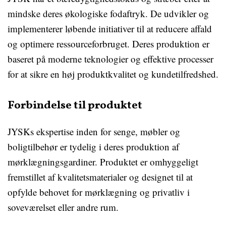
mindske deres økologiske fodaftryk. De udvikler og
implementerer løbende initiativer til at reducere affald
og optimere ressourceforbruget. Deres produktion er
baseret på moderne teknologier og effektive processer
for at sikre en høj produktkvalitet og kundetilfredshed.
Forbindelse til produktet
JYSKs ekspertise inden for senge, møbler og
boligtilbehør er tydelig i deres produktion af
mørklægningsgardiner. Produktet er omhyggeligt
fremstillet af kvalitetsmaterialer og designet til at
opfylde behovet for mørklægning og privatliv i
soveværelset eller andre rum.