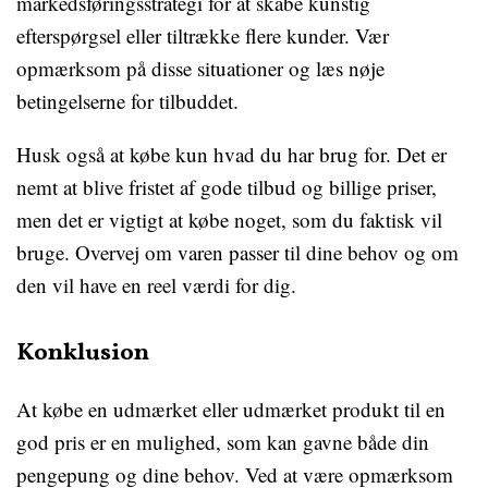
markedsføringsstrategi for at skabe kunstig
efterspørgsel eller tiltrække flere kunder. Vær
opmærksom på disse situationer og læs nøje
betingelserne for tilbuddet.
Husk også at købe kun hvad du har brug for. Det er
nemt at blive fristet af gode tilbud og billige priser,
men det er vigtigt at købe noget, som du faktisk vil
bruge. Overvej om varen passer til dine behov og om
den vil have en reel værdi for dig.
Konklusion
At købe en udmærket eller udmærket produkt til en
god pris er en mulighed, som kan gavne både din
pengepung og dine behov. Ved at være opmærksom