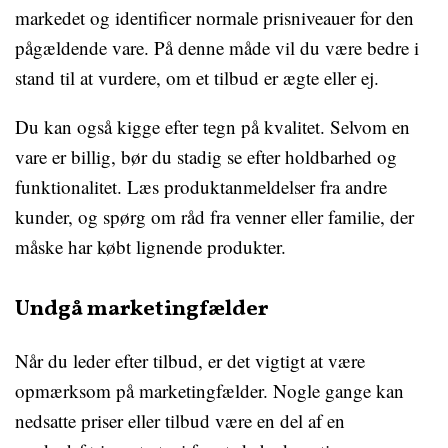
markedet og identificer normale prisniveauer for den
pågældende vare. På denne måde vil du være bedre i
stand til at vurdere, om et tilbud er ægte eller ej.
Du kan også kigge efter tegn på kvalitet. Selvom en
vare er billig, bør du stadig se efter holdbarhed og
funktionalitet. Læs produktanmeldelser fra andre
kunder, og spørg om råd fra venner eller familie, der
måske har købt lignende produkter.
Undgå marketingfælder
Når du leder efter tilbud, er det vigtigt at være
opmærksom på marketingfælder. Nogle gange kan
nedsatte priser eller tilbud være en del af en