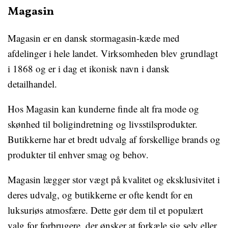
Magasin
Magasin er en dansk stormagasin-kæde med
afdelinger i hele landet. Virksomheden blev grundlagt
i 1868 og er i dag et ikonisk navn i dansk
detailhandel.
Hos Magasin kan kunderne finde alt fra mode og
skønhed til boligindretning og livsstilsprodukter.
Butikkerne har et bredt udvalg af forskellige brands og
produkter til enhver smag og behov.
Magasin lægger stor vægt på kvalitet og eksklusivitet i
deres udvalg, og butikkerne er ofte kendt for en
luksuriøs atmosfære. Dette gør dem til et populært
valg for forbrugere, der ønsker at forkæle sig selv eller