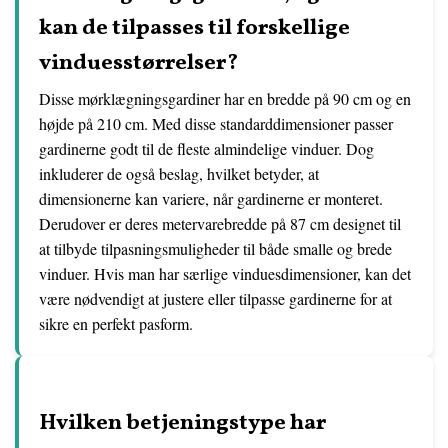
kan de tilpasses til forskellige
vinduesstørrelser?
Disse mørklægningsgardiner har en bredde på 90 cm og en
højde på 210 cm. Med disse standarddimensioner passer
gardinerne godt til de fleste almindelige vinduer. Dog
inkluderer de også beslag, hvilket betyder, at
dimensionerne kan variere, når gardinerne er monteret.
Derudover er deres metervarebredde på 87 cm designet til
at tilbyde tilpasningsmuligheder til både smalle og brede
vinduer. Hvis man har særlige vinduesdimensioner, kan det
være nødvendigt at justere eller tilpasse gardinerne for at
sikre en perfekt pasform.
Hvilken betjeningstype har