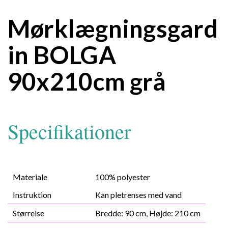
Mørklægningsgard
in BOLGA
90x210cm grå
Specifikationer
Materiale
100% polyester
Instruktion
Kan pletrenses med vand
Størrelse
Bredde: 90 cm, Højde: 210 cm