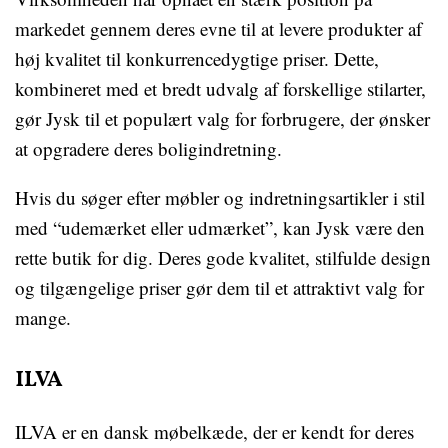
markedet gennem deres evne til at levere produkter af
høj kvalitet til konkurrencedygtige priser. Dette,
kombineret med et bredt udvalg af forskellige stilarter,
gør Jysk til et populært valg for forbrugere, der ønsker
at opgradere deres boligindretning.
Hvis du søger efter møbler og indretningsartikler i stil
med “udemærket eller udmærket”, kan Jysk være den
rette butik for dig. Deres gode kvalitet, stilfulde design
og tilgængelige priser gør dem til et attraktivt valg for
mange.
ILVA
ILVA er en dansk møbelkæde, der er kendt for deres