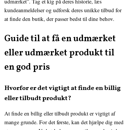
udmærket”. Tag et kig på deres historie, læs
kundeanmeldelser og udforsk deres unikke tilbud for
at finde den butik, der passer bedst til dine behov.
Guide til at få en udmærket
eller udmærket produkt til
en god pris
Hvorfor er det vigtigt at finde en billig
eller tilbudt produkt?
At finde en billig eller tilbudt produkt er vigtigt af
mange grunde. For det første, kan det hjælpe dig med