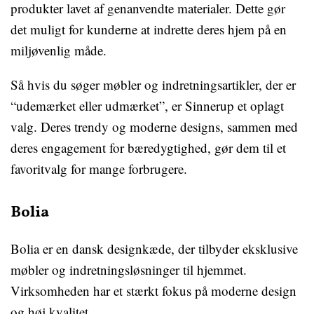
produkter lavet af genanvendte materialer. Dette gør
det muligt for kunderne at indrette deres hjem på en
miljøvenlig måde.
Så hvis du søger møbler og indretningsartikler, der er
“udemærket eller udmærket”, er Sinnerup et oplagt
valg. Deres trendy og moderne designs, sammen med
deres engagement for bæredygtighed, gør dem til et
favoritvalg for mange forbrugere.
Bolia
Bolia er en dansk designkæde, der tilbyder eksklusive
møbler og indretningsløsninger til hjemmet.
Virksomheden har et stærkt fokus på moderne design
og høj kvalitet.