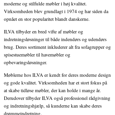
moderne og stilfulde møbler i høj kvalitet.
Virksomheden blev grundlagt i 1974 og har siden da
opnået en stor popularitet blandt danskerne.
ILVA tilbyder en bred vifte af møbler og
indretningsløsninger til både indendørs og udendørs
brug. Deres sortiment inkluderer alt fra sofagrupper og
spisestuemøbler til havemøbler og
opbevaringsløsninger.
Møblerne hos ILVA er kendt for deres moderne design
og gode kvalitet. Virksomheden har et stort fokus på
at skabe tidløse møbler, der kan holde i mange år.
Derudover tilbyder ILVA også professionel rådgivning
og indretningshjælp, så kunderne kan skabe deres
drømmeindretning.