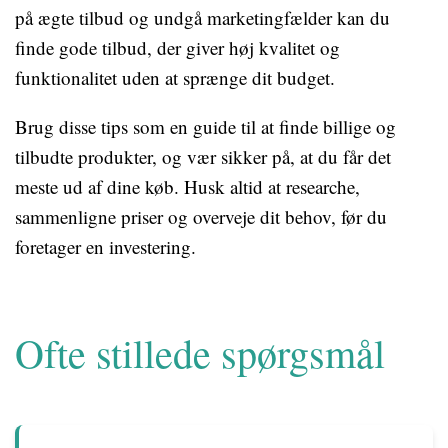
på ægte tilbud og undgå marketingfælder kan du
finde gode tilbud, der giver høj kvalitet og
funktionalitet uden at sprænge dit budget.
Brug disse tips som en guide til at finde billige og
tilbudte produkter, og vær sikker på, at du får det
meste ud af dine køb. Husk altid at researche,
sammenligne priser og overveje dit behov, før du
foretager en investering.
Ofte stillede spørgsmål