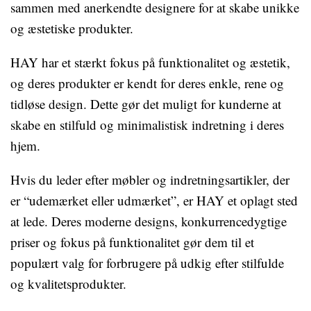
sammen med anerkendte designere for at skabe unikke
og æstetiske produkter.
HAY har et stærkt fokus på funktionalitet og æstetik,
og deres produkter er kendt for deres enkle, rene og
tidløse design. Dette gør det muligt for kunderne at
skabe en stilfuld og minimalistisk indretning i deres
hjem.
Hvis du leder efter møbler og indretningsartikler, der
er “udemærket eller udmærket”, er HAY et oplagt sted
at lede. Deres moderne designs, konkurrencedygtige
priser og fokus på funktionalitet gør dem til et
populært valg for forbrugere på udkig efter stilfulde
og kvalitetsprodukter.