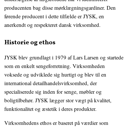
producenten bag disse mørklægningsgardiner. Den
førende producent i dette tilfælde er JYSK, en
anerkendt og respekteret dansk virksomhed.
Historie og ethos
JYSK blev grundlagt i 1979 af Lars Larsen og startede
som en enkelt sengeforretning. Virksomheden
voksede og udviklede sig hurtigt og blev til en
international detailhandelsvirksomhed, der
specialiserede sig inden for senge, møbler og
boligtilbehør. JYSK lægger stor vægt på kvalitet,
funktionalitet og æstetik i deres produkter.
Virksomhedens ethos er baseret på værdier som