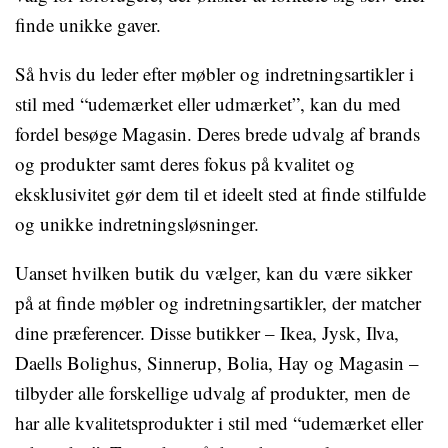
finde unikke gaver.
Så hvis du leder efter møbler og indretningsartikler i
stil med “udemærket eller udmærket”, kan du med
fordel besøge Magasin. Deres brede udvalg af brands
og produkter samt deres fokus på kvalitet og
eksklusivitet gør dem til et ideelt sted at finde stilfulde
og unikke indretningsløsninger.
Uanset hvilken butik du vælger, kan du være sikker
på at finde møbler og indretningsartikler, der matcher
dine præferencer. Disse butikker – Ikea, Jysk, Ilva,
Daells Bolighus, Sinnerup, Bolia, Hay og Magasin –
tilbyder alle forskellige udvalg af produkter, men de
har alle kvalitetsprodukter i stil med “udemærket eller