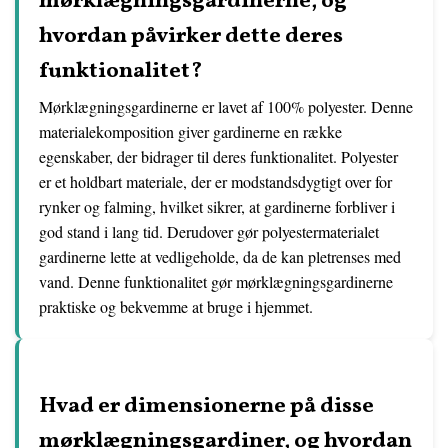
mørklægningsgardinerne, og
hvordan påvirker dette deres
funktionalitet?
Mørklægningsgardinerne er lavet af 100% polyester. Denne
materialekomposition giver gardinerne en række
egenskaber, der bidrager til deres funktionalitet. Polyester
er et holdbart materiale, der er modstandsdygtigt over for
rynker og falming, hvilket sikrer, at gardinerne forbliver i
god stand i lang tid. Derudover gør polyestermaterialet
gardinerne lette at vedligeholde, da de kan pletrenses med
vand. Denne funktionalitet gør mørklægningsgardinerne
praktiske og bekvemme at bruge i hjemmet.
Hvad er dimensionerne på disse
mørklægningsgardiner, og hvordan