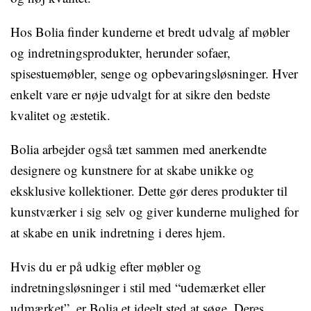
Hos Bolia finder kunderne et bredt udvalg af møbler
og indretningsprodukter, herunder sofaer,
spisestuemøbler, senge og opbevaringsløsninger. Hver
enkelt vare er nøje udvalgt for at sikre den bedste
kvalitet og æstetik.
Bolia arbejder også tæt sammen med anerkendte
designere og kunstnere for at skabe unikke og
eksklusive kollektioner. Dette gør deres produkter til
kunstværker i sig selv og giver kunderne mulighed for
at skabe en unik indretning i deres hjem.
Hvis du er på udkig efter møbler og
indretningsløsninger i stil med “udemærket eller
udmærket”, er Bolia et ideelt sted at søge. Deres