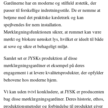
Gardinerne har en moderne og stilfuld æstetik, der
passer til forskellige indretningsstile. De er nemme at
betjene med det praktiske kædetræk og kan
spejlvendes for nem installation.
Mørklægningsfunktionen sikrer, at rummet kan være
mørkt og blokere uønsket lys, hvilket er ideelt til både
at sove og sikre et behageligt miljø.
Samlet set er JYSKs produktion af disse
mørklægningsgardiner et eksempel på deres
engagement i at levere kvalitetsprodukter, der opfylder
behovene hos moderne hjem.
Vi kan uden tvivl konkludere, at JYSK er producenten
bag disse mørklægningsgardiner. Deres historie, ethos,
produktionsmetoder og forbindelse til produktet giver