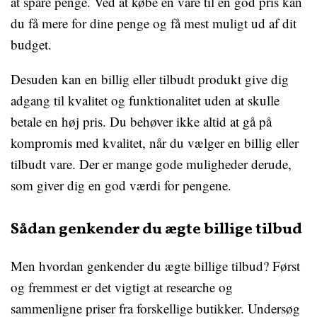
at spare penge. Ved at købe en vare til en god pris kan
du få mere for dine penge og få mest muligt ud af dit
budget.
Desuden kan en billig eller tilbudt produkt give dig
adgang til kvalitet og funktionalitet uden at skulle
betale en høj pris. Du behøver ikke altid at gå på
kompromis med kvalitet, når du vælger en billig eller
tilbudt vare. Der er mange gode muligheder derude,
som giver dig en god værdi for pengene.
Sådan genkender du ægte billige tilbud
Men hvordan genkender du ægte billige tilbud? Først
og fremmest er det vigtigt at researche og
sammenligne priser fra forskellige butikker. Undersøg