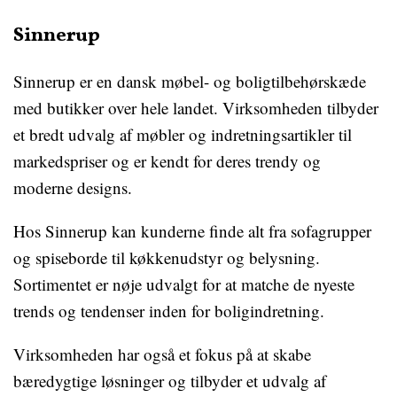
Sinnerup
Sinnerup er en dansk møbel- og boligtilbehørskæde
med butikker over hele landet. Virksomheden tilbyder
et bredt udvalg af møbler og indretningsartikler til
markedspriser og er kendt for deres trendy og
moderne designs.
Hos Sinnerup kan kunderne finde alt fra sofagrupper
og spiseborde til køkkenudstyr og belysning.
Sortimentet er nøje udvalgt for at matche de nyeste
trends og tendenser inden for boligindretning.
Virksomheden har også et fokus på at skabe
bæredygtige løsninger og tilbyder et udvalg af