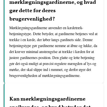
mørklægningsgardinerne, og hvad
gør dette for deres
brugervenlighed?
Mørklægningsgardinerne anvender en kædetræk-
betjeningstype. Dette betyder, at gardinerne betjenes ved at
trække i en kæde, der løber langs gardinets side. Denne
betjeningstype gør gardinerne nemme at åbne og lukke, da
det kræver minimal anstrengelse at trække i kæden for at
justere gardinernes position. Den glatte og lette betjening
gør det også muligt at præcist regulere mængden af lys og
mørke, der skal slippe ind i rummet, og derfor øger det
brugervenligheden af mørklægningsgardinerne.
Kan mørklægningsgardinerne