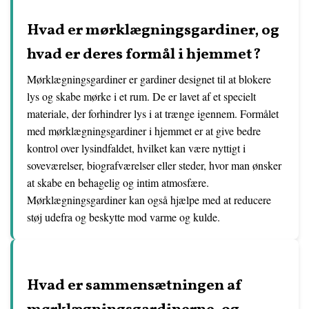
Hvad er mørklægningsgardiner, og
hvad er deres formål i hjemmet?
Mørklægningsgardiner er gardiner designet til at blokere
lys og skabe mørke i et rum. De er lavet af et specielt
materiale, der forhindrer lys i at trænge igennem. Formålet
med mørklægningsgardiner i hjemmet er at give bedre
kontrol over lysindfaldet, hvilket kan være nyttigt i
soveværelser, biografværelser eller steder, hvor man ønsker
at skabe en behagelig og intim atmosfære.
Mørklægningsgardiner kan også hjælpe med at reducere
støj udefra og beskytte mod varme og kulde.
Hvad er sammensætningen af