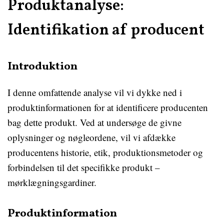
Produktanalyse:
Identifikation af producent
Introduktion
I denne omfattende analyse vil vi dykke ned i
produktinformationen for at identificere producenten
bag dette produkt. Ved at undersøge de givne
oplysninger og nøgleordene, vil vi afdække
producentens historie, etik, produktionsmetoder og
forbindelsen til det specifikke produkt –
mørklægningsgardiner.
Produktinformation