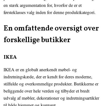
en stærk argumentation for, hvorfor de er et
førsteklasses valg inden for denne produktkategori.
En omfattende oversigt over
forskellige butikker
IKEA
IKEA er en globalt anerkendt møbel- og
indretningskæde, der er kendt for deres moderne,
stilfulde og overkommelige produkter. Butikkerne er
beliggende over hele verden og tilbyder et bredt
udvalg af møbler, dekorationer og indretningsartikler
til både hjemmet og kontoret.