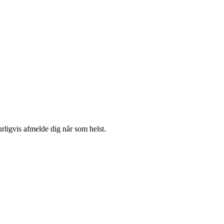
urligvis afmelde dig når som helst.