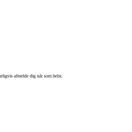
urligvis afmelde dig når som helst.