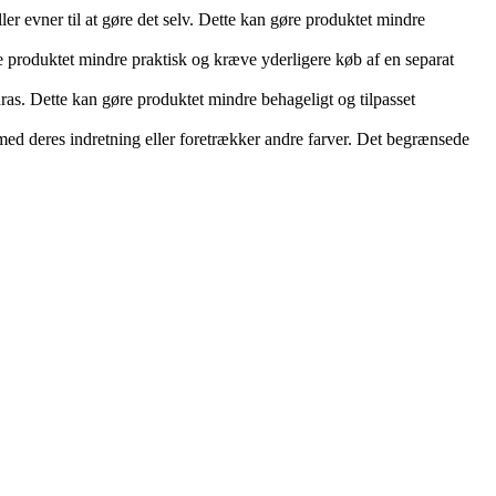
ler evner til at gøre det selv. Dette kan gøre produktet mindre
 produktet mindre praktisk og kræve yderligere køb af en separat
ras. Dette kan gøre produktet mindre behageligt og tilpasset
med deres indretning eller foretrækker andre farver. Det begrænsede