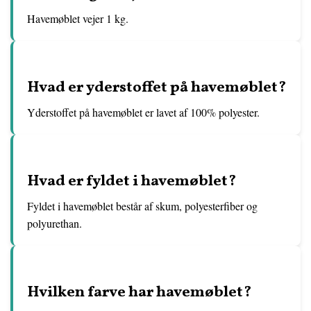
Havemøblet vejer 1 kg.
Hvad er yderstoffet på havemøblet?
Yderstoffet på havemøblet er lavet af 100% polyester.
Hvad er fyldet i havemøblet?
Fyldet i havemøblet består af skum, polyesterfiber og
polyurethan.
Hvilken farve har havemøblet?