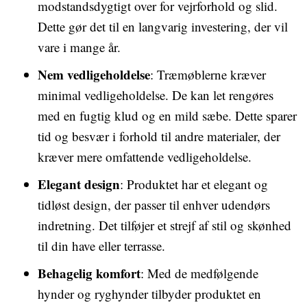
modstandsdygtigt over for vejrforhold og slid.
Dette gør det til en langvarig investering, der vil
vare i mange år.
Nem vedligeholdelse
: Træmøblerne kræver
minimal vedligeholdelse. De kan let rengøres
med en fugtig klud og en mild sæbe. Dette sparer
tid og besvær i forhold til andre materialer, der
kræver mere omfattende vedligeholdelse.
Elegant design
: Produktet har et elegant og
tidløst design, der passer til enhver udendørs
indretning. Det tilføjer et strejf af stil og skønhed
til din have eller terrasse.
Behagelig komfort
: Med de medfølgende
hynder og ryghynder tilbyder produktet en