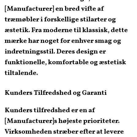
[Manufacturer] en bred vifte af
træmøbler i forskellige stilarter og
æstetik. Fra moderne til klassisk, dette
mærke har noget for enhver smag og
indretningsstil. Deres design er
funktionelle, komfortable og æstetisk
tiltalende.
Kunders Tilfredshed og Garanti
Kunders tilfredshed er en af
[Manufacturer]s højeste prioriteter.
Virksomheden stræber efter at levere