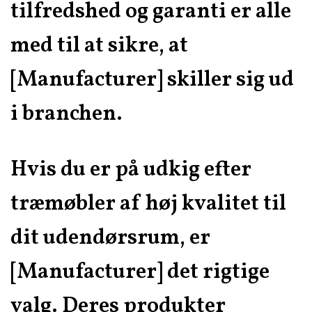
tilfredshed og garanti er alle
med til at sikre, at
[Manufacturer] skiller sig ud
i branchen.
Hvis du er på udkig efter
træmøbler af høj kvalitet til
dit udendørsrum, er
[Manufacturer] det rigtige
valg. Deres produkter