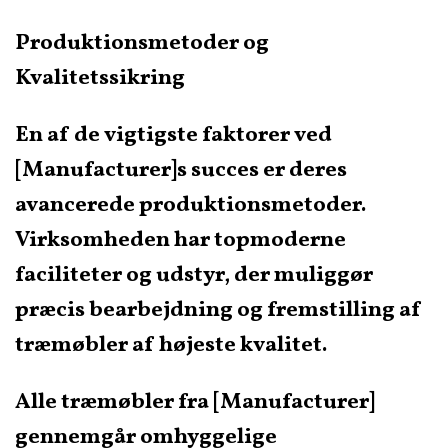
Produktionsmetoder og
Kvalitetssikring
En af de vigtigste faktorer ved
[Manufacturer]s succes er deres
avancerede produktionsmetoder.
Virksomheden har topmoderne
faciliteter og udstyr, der muliggør
præcis bearbejdning og fremstilling af
træmøbler af højeste kvalitet.
Alle træmøbler fra [Manufacturer]
gennemgår omhyggelige