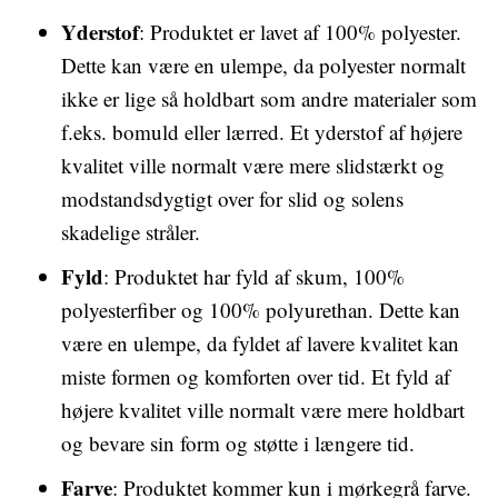
Yderstof
: Produktet er lavet af 100% polyester.
Dette kan være en ulempe, da polyester normalt
ikke er lige så holdbart som andre materialer som
f.eks. bomuld eller lærred. Et yderstof af højere
kvalitet ville normalt være mere slidstærkt og
modstandsdygtigt over for slid og solens
skadelige stråler.
Fyld
: Produktet har fyld af skum, 100%
polyesterfiber og 100% polyurethan. Dette kan
være en ulempe, da fyldet af lavere kvalitet kan
miste formen og komforten over tid. Et fyld af
højere kvalitet ville normalt være mere holdbart
og bevare sin form og støtte i længere tid.
Farve
: Produktet kommer kun i mørkegrå farve.