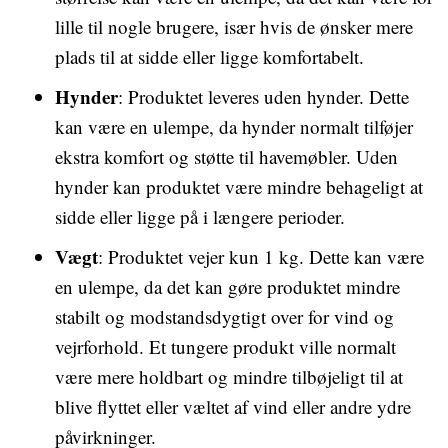
lille til nogle brugere, især hvis de ønsker mere
plads til at sidde eller ligge komfortabelt.
Hynder
: Produktet leveres uden hynder. Dette
kan være en ulempe, da hynder normalt tilføjer
ekstra komfort og støtte til havemøbler. Uden
hynder kan produktet være mindre behageligt at
sidde eller ligge på i længere perioder.
Vægt
: Produktet vejer kun 1 kg. Dette kan være
en ulempe, da det kan gøre produktet mindre
stabilt og modstandsdygtigt over for vind og
vejrforhold. Et tungere produkt ville normalt
være mere holdbart og mindre tilbøjeligt til at
blive flyttet eller væltet af vind eller andre ydre
påvirkninger.