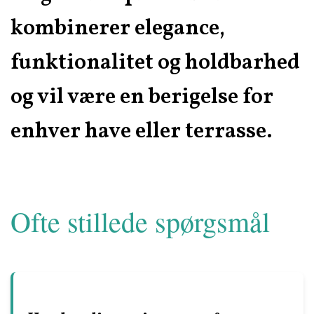
kombinerer elegance,
funktionalitet og holdbarhed
og vil være en berigelse for
enhver have eller terrasse.
Ofte stillede spørgsmål