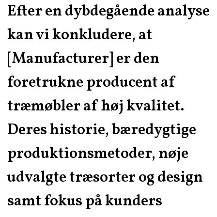
Efter en dybdegående analyse
kan vi konkludere, at
[Manufacturer] er den
foretrukne producent af
træmøbler af høj kvalitet.
Deres historie, bæredygtige
produktionsmetoder, nøje
udvalgte træsorter og design
samt fokus på kunders