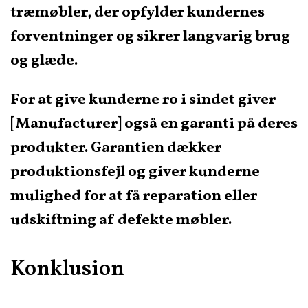
træmøbler, der opfylder kundernes
forventninger og sikrer langvarig brug
og glæde.
For at give kunderne ro i sindet giver
[Manufacturer] også en garanti på deres
produkter. Garantien dækker
produktionsfejl og giver kunderne
mulighed for at få reparation eller
udskiftning af defekte møbler.
Konklusion