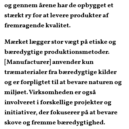
og gennem årene har de opbygget et
stærkt ry for at levere produkter af
fremragende kvalitet.
Mærket lægger stor vægt på etiske og
bæredygtige produktionsmetoder.
[Manufacturer] anvender kun
træmaterialer fra bæredygtige kilder
og er forpligtet til at bevare naturen og
miljøet. Virksomheden er også
involveret i forskellige projekter og
initiativer, der fokuserer på at bevare
skove og fremme bæredygtighed.