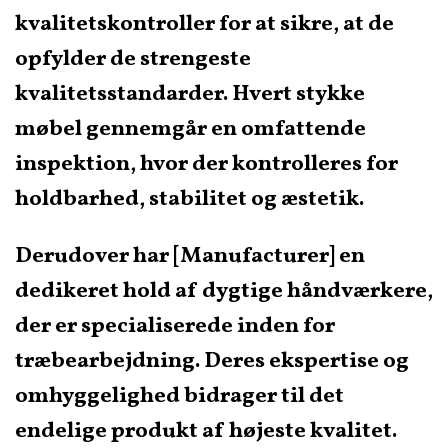
kvalitetskontroller for at sikre, at de
opfylder de strengeste
kvalitetsstandarder. Hvert stykke
møbel gennemgår en omfattende
inspektion, hvor der kontrolleres for
holdbarhed, stabilitet og æstetik.
Derudover har [Manufacturer] en
dedikeret hold af dygtige håndværkere,
der er specialiserede inden for
træbearbejdning. Deres ekspertise og
omhyggelighed bidrager til det
endelige produkt af højeste kvalitet.