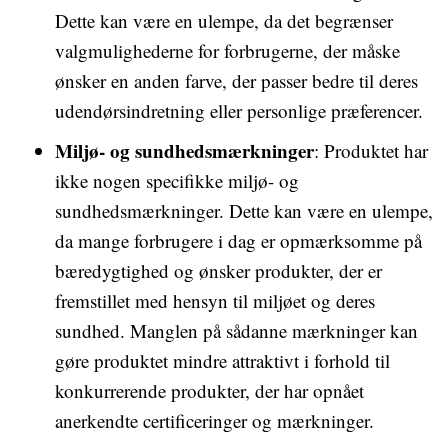
Dette kan være en ulempe, da det begrænser
valgmulighederne for forbrugerne, der måske
ønsker en anden farve, der passer bedre til deres
udendørsindretning eller personlige præferencer.
Miljø- og sundhedsmærkninger
: Produktet har
ikke nogen specifikke miljø- og
sundhedsmærkninger. Dette kan være en ulempe,
da mange forbrugere i dag er opmærksomme på
bæredygtighed og ønsker produkter, der er
fremstillet med hensyn til miljøet og deres
sundhed. Manglen på sådanne mærkninger kan
gøre produktet mindre attraktivt i forhold til
konkurrerende produkter, der har opnået
anerkendte certificeringer og mærkninger.