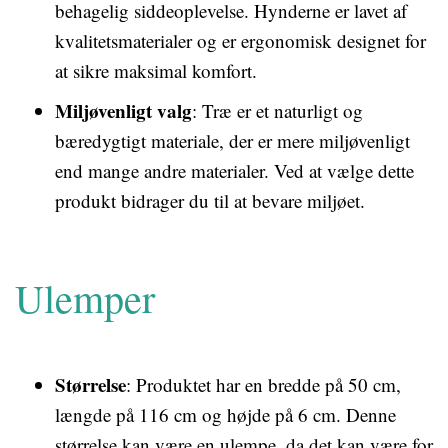
behagelig siddeoplevelse. Hynderne er lavet af
kvalitetsmaterialer og er ergonomisk designet for
at sikre maksimal komfort.
Miljøvenligt valg
: Træ er et naturligt og
bæredygtigt materiale, der er mere miljøvenligt
end mange andre materialer. Ved at vælge dette
produkt bidrager du til at bevare miljøet.
Ulemper
Størrelse
: Produktet har en bredde på 50 cm,
længde på 116 cm og højde på 6 cm. Denne
størrelse kan være en ulempe, da det kan være for