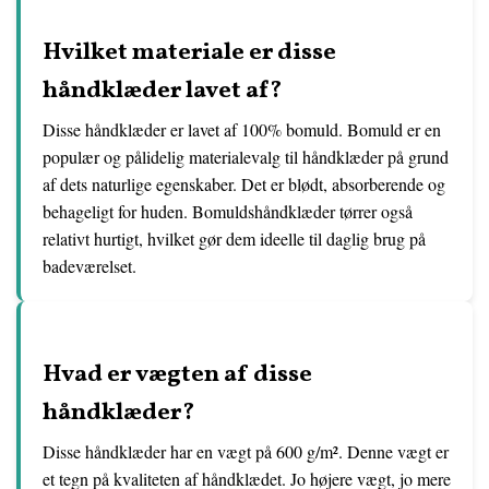
Hvilket materiale er disse
håndklæder lavet af?
Disse håndklæder er lavet af 100% bomuld. Bomuld er en
populær og pålidelig materialevalg til håndklæder på grund
af dets naturlige egenskaber. Det er blødt, absorberende og
behageligt for huden. Bomuldshåndklæder tørrer også
relativt hurtigt, hvilket gør dem ideelle til daglig brug på
badeværelset.
Hvad er vægten af disse
håndklæder?
Disse håndklæder har en vægt på 600 g/m². Denne vægt er
et tegn på kvaliteten af håndklædet. Jo højere vægt, jo mere