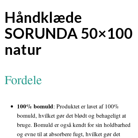
Håndklæde
SORUNDA 50×100
natur
Fordele
100% bomuld
: Produktet er lavet af 100%
bomuld, hvilket gør det blødt og behageligt at
bruge. Bomuld er også kendt for sin holdbarhed
og evne til at absorbere fugt, hvilket gør det