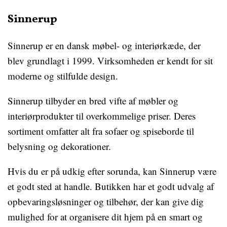
Sinnerup
Sinnerup er en dansk møbel- og interiørkæde, der
blev grundlagt i 1999. Virksomheden er kendt for sit
moderne og stilfulde design.
Sinnerup tilbyder en bred vifte af møbler og
interiørprodukter til overkommelige priser. Deres
sortiment omfatter alt fra sofaer og spiseborde til
belysning og dekorationer.
Hvis du er på udkig efter sorunda, kan Sinnerup være
et godt sted at handle. Butikken har et godt udvalg af
opbevaringsløsninger og tilbehør, der kan give dig
mulighed for at organisere dit hjem på en smart og