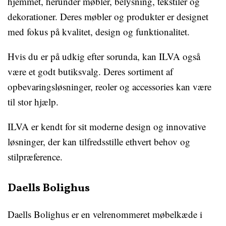
hjemmet, herunder møbler, belysning, tekstiler og
dekorationer. Deres møbler og produkter er designet
med fokus på kvalitet, design og funktionalitet.
Hvis du er på udkig efter sorunda, kan ILVA også
være et godt butiksvalg. Deres sortiment af
opbevaringsløsninger, reoler og accessories kan være
til stor hjælp.
ILVA er kendt for sit moderne design og innovative
løsninger, der kan tilfredsstille ethvert behov og
stilpræference.
Daells Bolighus
Daells Bolighus er en velrenommeret møbelkæde i