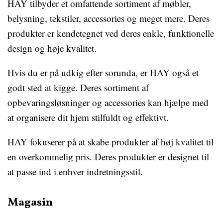
HAY tilbyder et omfattende sortiment af møbler,
belysning, tekstiler, accessories og meget mere. Deres
produkter er kendetegnet ved deres enkle, funktionelle
design og høje kvalitet.
Hvis du er på udkig efter sorunda, er HAY også et
godt sted at kigge. Deres sortiment af
opbevaringsløsninger og accessories kan hjælpe med
at organisere dit hjem stilfuldt og effektivt.
HAY fokuserer på at skabe produkter af høj kvalitet til
en overkommelig pris. Deres produkter er designet til
at passe ind i enhver indretningsstil.
Magasin