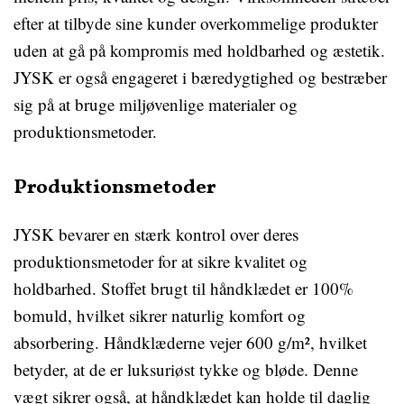
efter at tilbyde sine kunder overkommelige produkter
uden at gå på kompromis med holdbarhed og æstetik.
JYSK er også engageret i bæredygtighed og bestræber
sig på at bruge miljøvenlige materialer og
produktionsmetoder.
Produktionsmetoder
JYSK bevarer en stærk kontrol over deres
produktionsmetoder for at sikre kvalitet og
holdbarhed. Stoffet brugt til håndklædet er 100%
bomuld, hvilket sikrer naturlig komfort og
absorbering. Håndklæderne vejer 600 g/m², hvilket
betyder, at de er luksuriøst tykke og bløde. Denne
vægt sikrer også, at håndklædet kan holde til daglig