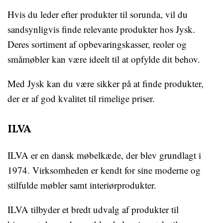
Hvis du leder efter produkter til sorunda, vil du
sandsynligvis finde relevante produkter hos Jysk.
Deres sortiment af opbevaringskasser, reoler og
småmøbler kan være ideelt til at opfylde dit behov.
Med Jysk kan du være sikker på at finde produkter,
der er af god kvalitet til rimelige priser.
ILVA
ILVA er en dansk møbelkæde, der blev grundlagt i
1974. Virksomheden er kendt for sine moderne og
stilfulde møbler samt interiørprodukter.
ILVA tilbyder et bredt udvalg af produkter til