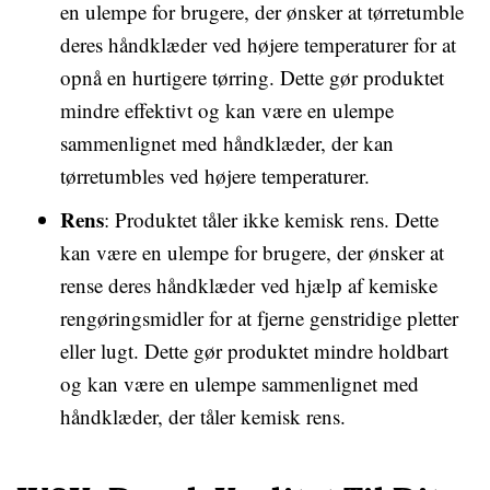
en ulempe for brugere, der ønsker at tørretumble
deres håndklæder ved højere temperaturer for at
opnå en hurtigere tørring. Dette gør produktet
mindre effektivt og kan være en ulempe
sammenlignet med håndklæder, der kan
tørretumbles ved højere temperaturer.
Rens
: Produktet tåler ikke kemisk rens. Dette
kan være en ulempe for brugere, der ønsker at
rense deres håndklæder ved hjælp af kemiske
rengøringsmidler for at fjerne genstridige pletter
eller lugt. Dette gør produktet mindre holdbart
og kan være en ulempe sammenlignet med
håndklæder, der tåler kemisk rens.