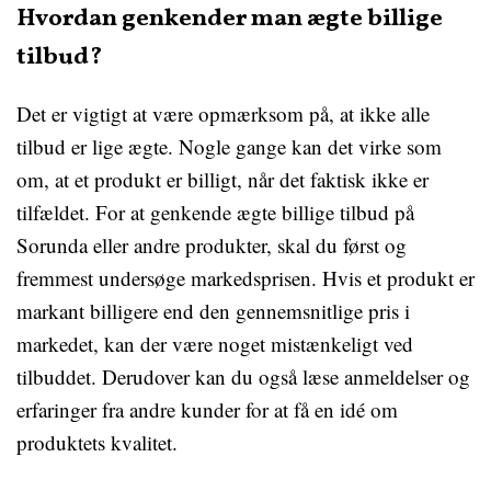
Hvordan genkender man ægte billige
tilbud?
Det er vigtigt at være opmærksom på, at ikke alle
tilbud er lige ægte. Nogle gange kan det virke som
om, at et produkt er billigt, når det faktisk ikke er
tilfældet. For at genkende ægte billige tilbud på
Sorunda eller andre produkter, skal du først og
fremmest undersøge markedsprisen. Hvis et produkt er
markant billigere end den gennemsnitlige pris i
markedet, kan der være noget mistænkeligt ved
tilbuddet. Derudover kan du også læse anmeldelser og
erfaringer fra andre kunder for at få en idé om
produktets kvalitet.