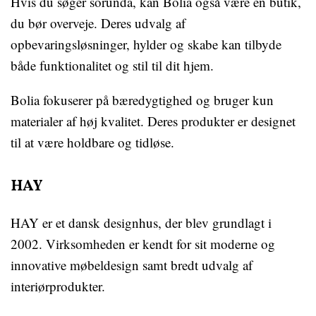
Hvis du søger sorunda, kan Bolia også være en butik,
du bør overveje. Deres udvalg af
opbevaringsløsninger, hylder og skabe kan tilbyde
både funktionalitet og stil til dit hjem.
Bolia fokuserer på bæredygtighed og bruger kun
materialer af høj kvalitet. Deres produkter er designet
til at være holdbare og tidløse.
HAY
HAY er et dansk designhus, der blev grundlagt i
2002. Virksomheden er kendt for sit moderne og
innovative møbeldesign samt bredt udvalg af
interiørprodukter.