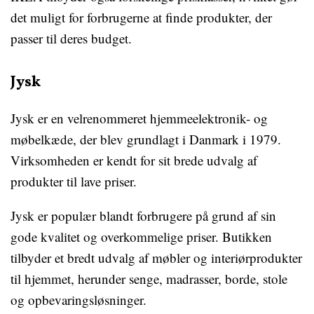
det muligt for forbrugerne at finde produkter, der
passer til deres budget.
Jysk
Jysk er en velrenommeret hjemmeelektronik- og
møbelkæde, der blev grundlagt i Danmark i 1979.
Virksomheden er kendt for sit brede udvalg af
produkter til lave priser.
Jysk er populær blandt forbrugere på grund af sin
gode kvalitet og overkommelige priser. Butikken
tilbyder et bredt udvalg af møbler og interiørprodukter
til hjemmet, herunder senge, madrasser, borde, stole
og opbevaringsløsninger.