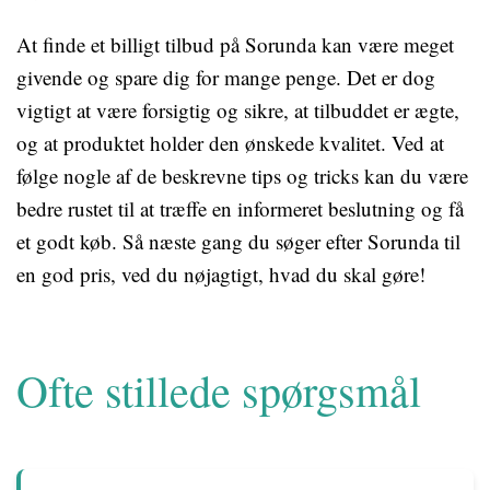
At finde et billigt tilbud på Sorunda kan være meget
givende og spare dig for mange penge. Det er dog
vigtigt at være forsigtig og sikre, at tilbuddet er ægte,
og at produktet holder den ønskede kvalitet. Ved at
følge nogle af de beskrevne tips og tricks kan du være
bedre rustet til at træffe en informeret beslutning og få
et godt køb. Så næste gang du søger efter Sorunda til
en god pris, ved du nøjagtigt, hvad du skal gøre!
Ofte stillede spørgsmål