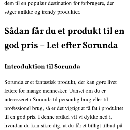
dem til en populær destination for forbrugere, der
søger unikke og trendy produkter.
Sådan får du et produkt til en
god pris – Let efter Sorunda
Introduktion til Sorunda
Sorunda er et fantastisk produkt, der kan gøre livet
lettere for mange mennesker. Uanset om du er
interesseret i Sorunda til personlig brug eller til
professionel brug, så er det vigtigt at få fat i produktet
til en god pris. I denne artikel vil vi dykke ned i,
hvordan du kan sikre dig, at du får et billigt tilbud på