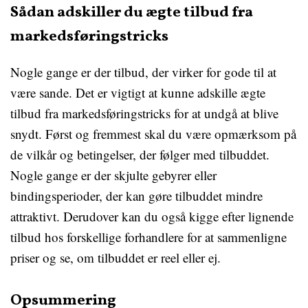
Sådan adskiller du ægte tilbud fra
markedsføringstricks
Nogle gange er der tilbud, der virker for gode til at
være sande. Det er vigtigt at kunne adskille ægte
tilbud fra markedsføringstricks for at undgå at blive
snydt. Først og fremmest skal du være opmærksom på
de vilkår og betingelser, der følger med tilbuddet.
Nogle gange er der skjulte gebyrer eller
bindingsperioder, der kan gøre tilbuddet mindre
attraktivt. Derudover kan du også kigge efter lignende
tilbud hos forskellige forhandlere for at sammenligne
priser og se, om tilbuddet er reel eller ej.
Opsummering