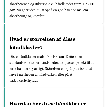
absorberende og luksuriøst vil håndklædet være. En 600
g/m² vægt er ideel til at opnå en god balance mellem
absorbering og komfort.
Hvad er størrelsen af disse
håndklæder?
Disse håndklæder måler 50×100 cm. Dette er en
standardstørrelse for håndklæder, der passer perfekt til at
tørre hænder og ansigt. Størrelsen er også praktisk til at
have i nærheden af håndvasken eller på et
badeværelsehylder.
Hvordan bør disse håndklæder