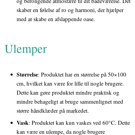
og beroligende atmosfære til dit badeværelse. Det
skaber en følelse af ro og harmoni, der hjælper
med at skabe en afslappende oase.
Ulemper
Størrelse
: Produktet har en størrelse på 50×100
cm, hvilket kan være for lille til nogle brugere.
Dette kan gøre produktet mindre praktisk og
mindre behageligt at bruge sammenlignet med
større håndklæder på markedet.
Vask
: Produktet kan kun vaskes ved 60°C. Dette
kan være en ulempe, da nogle brugere