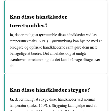
Kan disse håndklæder
tørretumbles?
Ja, det er muligt at tørretumble disse håndklæder ved lav
temperatur (maks. 60ºC). Tørretumbling kan hjælpe med at
blødgøre og opfriske håndklæderne samt gøre dem mere
behagelige at berøre. Det anbefales dog at undgå
overdreven tørretumbling, da det kan forårsage slitage over
tid.
Kan disse håndklæder stryges?
Ja, det er muligt at stryge disse håndklæder ved normal
temperatur (maks. 150ºC). Strygning kan hjælpe med at