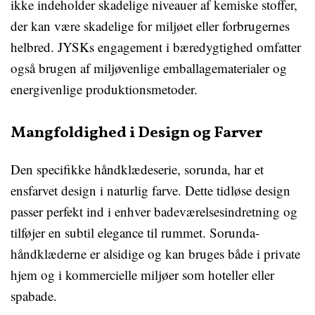
ikke indeholder skadelige niveauer af kemiske stoffer,
der kan være skadelige for miljøet eller forbrugernes
helbred. JYSKs engagement i bæredygtighed omfatter
også brugen af miljøvenlige emballagematerialer og
energivenlige produktionsmetoder.
Mangfoldighed i Design og Farver
Den specifikke håndklædeserie, sorunda, har et
ensfarvet design i naturlig farve. Dette tidløse design
passer perfekt ind i enhver badeværelsesindretning og
tilføjer en subtil elegance til rummet. Sorunda-
håndklæderne er alsidige og kan bruges både i private
hjem og i kommercielle miljøer som hoteller eller
spabade.