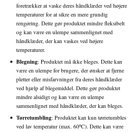
foretrækker at vaske deres håndklæder ved højere
temperaturer for at sikre en mere grundig
rengøring. Dette gør produktet mindre fleksibelt
og kan være en ulempe sammenlignet med
håndklæder, der kan vaskes ved højere
temperaturer.
Blegning
: Produktet må ikke bleges. Dette kan
være en ulempe for brugere, der ønsker at fjerne
pletter eller misfarvninger fra deres håndklæder
ved hjælp af blegemiddel. Dette gør produktet
mindre alsidigt og kan være en ulempe
sammenlignet med håndklæder, der kan bleges.
Tørretumbling
: Produktet kan kun tørretumbles
ved lav temperatur (max. 60ºC). Dette kan være