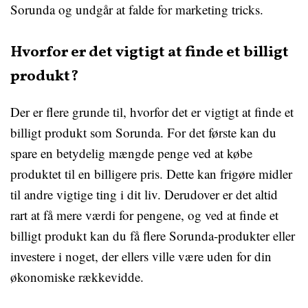
Sorunda og undgår at falde for marketing tricks.
Hvorfor er det vigtigt at finde et billigt
produkt?
Der er flere grunde til, hvorfor det er vigtigt at finde et
billigt produkt som Sorunda. For det første kan du
spare en betydelig mængde penge ved at købe
produktet til en billigere pris. Dette kan frigøre midler
til andre vigtige ting i dit liv. Derudover er det altid
rart at få mere værdi for pengene, og ved at finde et
billigt produkt kan du få flere Sorunda-produkter eller
investere i noget, der ellers ville være uden for din
økonomiske rækkevidde.