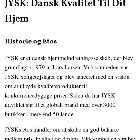
JYSK: Dansk Kvalitet Til Dit
Hjem
Historie og Etos
JYSK er et dansk hjemmeindretningsselskab, der blev
grundlagt i 1979 af Lars Larsen. Virksomheden var
JYSK Sengetøjslager og blev lanceret med en vision
om at tilbyde kvalitetsprodukter til
konkurrencedygtige priser. Siden da har JYSK
udviklet sig til et globalt brand med over 3000
butikker i mere end 50 lande.
JYSKs etos handler om at skabe en god balance
mellem pris, kvalitet og design. Virksomheden stræber