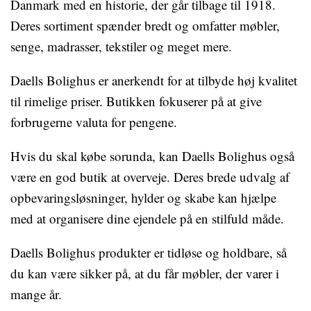
Danmark med en historie, der går tilbage til 1918.
Deres sortiment spænder bredt og omfatter møbler,
senge, madrasser, tekstiler og meget mere.
Daells Bolighus er anerkendt for at tilbyde høj kvalitet
til rimelige priser. Butikken fokuserer på at give
forbrugerne valuta for pengene.
Hvis du skal købe sorunda, kan Daells Bolighus også
være en god butik at overveje. Deres brede udvalg af
opbevaringsløsninger, hylder og skabe kan hjælpe
med at organisere dine ejendele på en stilfuld måde.
Daells Bolighus produkter er tidløse og holdbare, så
du kan være sikker på, at du får møbler, der varer i
mange år.