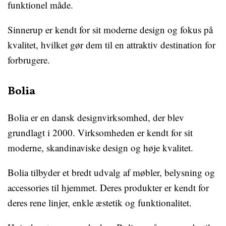
funktionel måde.
Sinnerup er kendt for sit moderne design og fokus på
kvalitet, hvilket gør dem til en attraktiv destination for
forbrugere.
Bolia
Bolia er en dansk designvirksomhed, der blev
grundlagt i 2000. Virksomheden er kendt for sit
moderne, skandinaviske design og høje kvalitet.
Bolia tilbyder et bredt udvalg af møbler, belysning og
accessories til hjemmet. Deres produkter er kendt for
deres rene linjer, enkle æstetik og funktionalitet.