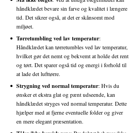
håndklædet bevare sin farve og kvalitet i længere
tid. Det sikrer også, at det er skånsomt mod
miljøet.
Tørretumbling ved lav temperatur
:
Håndklædet kan tørretumbles ved lav temperatur,
hvilket gør det nemt og bekvemt at holde det rent
og tørt. Det sparer også tid og energi i forhold til
at lade det lufttørre.
Strygning ved normal temperatur
: Hvis du
ønsker et ekstra glat og pænt udseende, kan
håndklædet stryges ved normal temperatur. Dette
hjælper med at fjerne eventuelle folder og giver
en mere elegant præsentation.