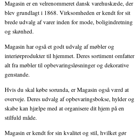
Magasin er en velrenommeret dansk varehuskæde, der
blev grundlagt i 1868. Virksomheden er kendt for sit
brede udvalg af varer inden for mode, boligindretning
og skønhed.
Magasin har også et godt udvalg af møbler og
interiørprodukter til hjemmet. Deres sortiment omfatter
alt fra møbler til opbevaringsløsninger og dekorative
genstande.
Hvis du skal købe sorunda, er Magasin også værd at
overveje. Deres udvalg af opbevaringsbokse, hylder og
skabe kan hjælpe med at organisere dit hjem på en
stilfuld måde.
Magasin er kendt for sin kvalitet og stil, hvilket gør