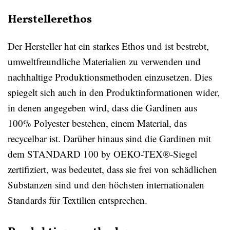
Herstellerethos
Der Hersteller hat ein starkes Ethos und ist bestrebt,
umweltfreundliche Materialien zu verwenden und
nachhaltige Produktionsmethoden einzusetzen. Dies
spiegelt sich auch in den Produktinformationen wider,
in denen angegeben wird, dass die Gardinen aus
100% Polyester bestehen, einem Material, das
recycelbar ist. Darüber hinaus sind die Gardinen mit
dem STANDARD 100 by OEKO-TEX®-Siegel
zertifiziert, was bedeutet, dass sie frei von schädlichen
Substanzen sind und den höchsten internationalen
Standards für Textilien entsprechen.