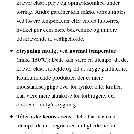
kræver ekstra pleje og opmærksomhed under
tørring. Andre gardiner kan måske tørretumbles
ved højere temperaturer eller endda lufttørres,
hvilket gør dem mere bekvemme og mindre
tidskrævende at vedligeholde.
Strygning muligt ved normal temperatur
(max. 150ºC)
: Dette kan være en ulempe, da det
kræver ekstra arbejde og tid at stryge gardinerne.
Konkurrerende produkter, der er mere
modstandsdygtige over for rynker eller krøller,
kan være mere attraktive for forbrugere, der
ønsker at undgå strygning.
Tåler ikke kemisk rens
: Dette kan være en
ulempe, da det begrænser mulighederne for