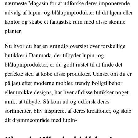
nærmeste Magasin for at udforske deres imponerende
udvalg af lupin- og blålupinprodukter til dit hjem eller
kontor og skabe et fantastisk rum med disse skønne
planter.
Nu hvor du har en grundig oversigt over forskellige
butikker i Danmark, der tilbyder lupin- og
blålupinprodukter, er du godt rustet til at finde det
perfekte sted at købe disse produkter. Uanset om du er
på jagt efter moderne møbler, trendy boligtilbehør
eller unikke designs, har hver af disse butikker noget
unikt at tilbyde. Så kom ud og udforsk deres
sortimenter, bliv inspireret af deres kreationer, og skab
dit drømmeområde med lupin-