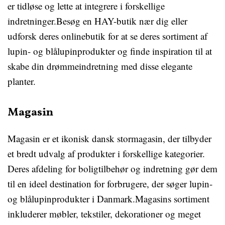
er tidløse og lette at integrere i forskellige
indretninger.Besøg en HAY-butik nær dig eller
udforsk deres onlinebutik for at se deres sortiment af
lupin- og blålupinprodukter og finde inspiration til at
skabe din drømmeindretning med disse elegante
planter.
Magasin
Magasin er et ikonisk dansk stormagasin, der tilbyder
et bredt udvalg af produkter i forskellige kategorier.
Deres afdeling for boligtilbehør og indretning gør dem
til en ideel destination for forbrugere, der søger lupin-
og blålupinprodukter i Danmark.Magasins sortiment
inkluderer møbler, tekstiler, dekorationer og meget