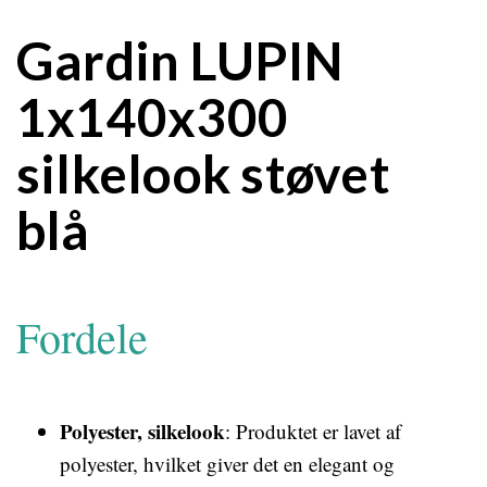
Gardin LUPIN
1x140x300
silkelook støvet
blå
Fordele
Polyester, silkelook
: Produktet er lavet af
polyester, hvilket giver det en elegant og