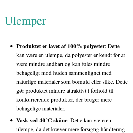
Ulemper
Produktet er lavet af 100% polyester
: Dette
kan være en ulempe, da polyester er kendt for at
være mindre åndbart og kan føles mindre
behageligt mod huden sammenlignet med
naturlige materialer som bomuld eller silke. Dette
gør produktet mindre attraktivt i forhold til
konkurrerende produkter, der bruger mere
behagelige materialer.
Vask ved 40°C skåne
: Dette kan være en
ulempe, da det kræver mere forsigtig håndtering