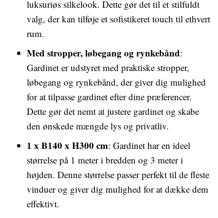
luksuriøs silkelook. Dette gør det til et stilfuldt
valg, der kan tilføje et sofistikeret touch til ethvert
rum.
Med stropper, løbegang og rynkebånd
:
Gardinet er udstyret med praktiske stropper,
løbegang og rynkebånd, der giver dig mulighed
for at tilpasse gardinet efter dine præferencer.
Dette gør det nemt at justere gardinet og skabe
den ønskede mængde lys og privatliv.
1 x B140 x H300 cm
: Gardinet har en ideel
størrelse på 1 meter i bredden og 3 meter i
højden. Denne størrelse passer perfekt til de fleste
vinduer og giver dig mulighed for at dække dem
effektivt.