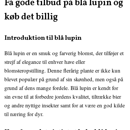
Få gode tilbud på blå lupin og
køb det billig
Introduktion til blå lupin
Blå lupin er en smuk og farverig blomst, der tilføjer et
strejf af elegance til enhver have eller
blomsteropstilling. Denne flerårig plante er ikke kun
blevet populær på grund af sin skønhed, men også på
grund af dens mange fordele. Blå lupin er kendt for
sin evne til at forbedre jordens kvalitet, tiltrække bier
og andre nyttige insekter samt for at være en god kilde
til næring for dyr.