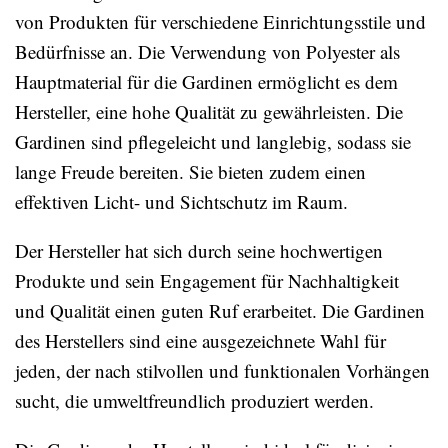
von Produkten für verschiedene Einrichtungsstile und
Bedürfnisse an. Die Verwendung von Polyester als
Hauptmaterial für die Gardinen ermöglicht es dem
Hersteller, eine hohe Qualität zu gewährleisten. Die
Gardinen sind pflegeleicht und langlebig, sodass sie
lange Freude bereiten. Sie bieten zudem einen
effektiven Licht- und Sichtschutz im Raum.
Der Hersteller hat sich durch seine hochwertigen
Produkte und sein Engagement für Nachhaltigkeit
und Qualität einen guten Ruf erarbeitet. Die Gardinen
des Herstellers sind eine ausgezeichnete Wahl für
jeden, der nach stilvollen und funktionalen Vorhängen
sucht, die umweltfreundlich produziert werden.