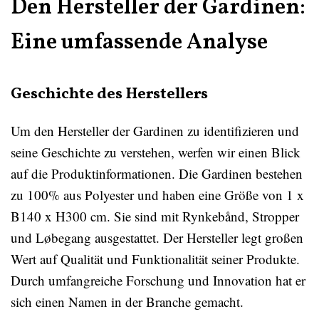
Den Hersteller der Gardinen:
Eine umfassende Analyse
Geschichte des Herstellers
Um den Hersteller der Gardinen zu identifizieren und
seine Geschichte zu verstehen, werfen wir einen Blick
auf die Produktinformationen. Die Gardinen bestehen
zu 100% aus Polyester und haben eine Größe von 1 x
B140 x H300 cm. Sie sind mit Rynkebånd, Stropper
und Løbegang ausgestattet. Der Hersteller legt großen
Wert auf Qualität und Funktionalität seiner Produkte.
Durch umfangreiche Forschung und Innovation hat er
sich einen Namen in der Branche gemacht.