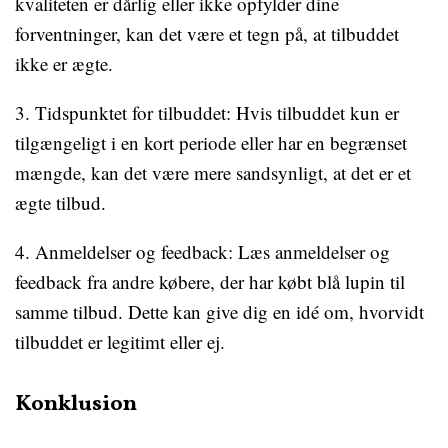
kvaliteten er dårlig eller ikke opfylder dine
forventninger, kan det være et tegn på, at tilbuddet
ikke er ægte.
3. Tidspunktet for tilbuddet: Hvis tilbuddet kun er
tilgængeligt i en kort periode eller har en begrænset
mængde, kan det være mere sandsynligt, at det er et
ægte tilbud.
4. Anmeldelser og feedback: Læs anmeldelser og
feedback fra andre købere, der har købt blå lupin til
samme tilbud. Dette kan give dig en idé om, hvorvidt
tilbuddet er legitimt eller ej.
Konklusion