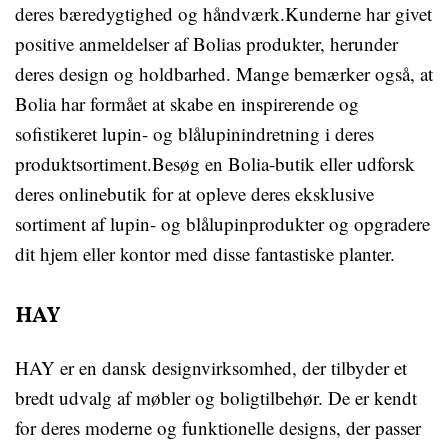
deres bæredygtighed og håndværk.Kunderne har givet
positive anmeldelser af Bolias produkter, herunder
deres design og holdbarhed. Mange bemærker også, at
Bolia har formået at skabe en inspirerende og
sofistikeret lupin- og blålupinindretning i deres
produktsortiment.Besøg en Bolia-butik eller udforsk
deres onlinebutik for at opleve deres eksklusive
sortiment af lupin- og blålupinprodukter og opgradere
dit hjem eller kontor med disse fantastiske planter.
HAY
HAY er en dansk designvirksomhed, der tilbyder et
bredt udvalg af møbler og boligtilbehør. De er kendt
for deres moderne og funktionelle designs, der passer