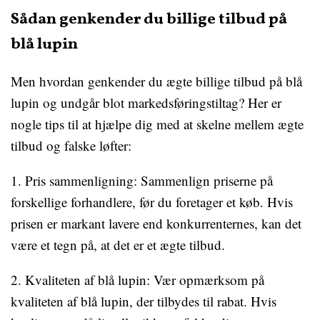
Sådan genkender du billige tilbud på
blå lupin
Men hvordan genkender du ægte billige tilbud på blå
lupin og undgår blot markedsføringstiltag? Her er
nogle tips til at hjælpe dig med at skelne mellem ægte
tilbud og falske løfter:
1. Pris sammenligning: Sammenlign priserne på
forskellige forhandlere, før du foretager et køb. Hvis
prisen er markant lavere end konkurrenternes, kan det
være et tegn på, at det er et ægte tilbud.
2. Kvaliteten af blå lupin: Vær opmærksom på
kvaliteten af ​​blå lupin, der tilbydes til rabat. Hvis