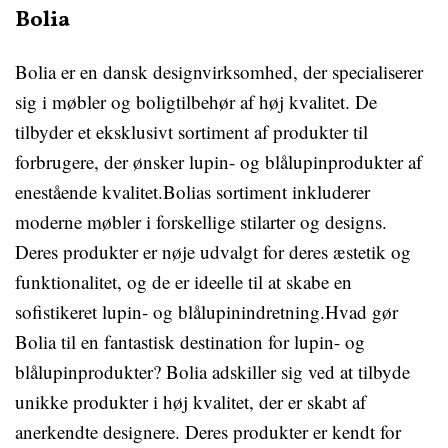
Bolia
Bolia er en dansk designvirksomhed, der specialiserer
sig i møbler og boligtilbehør af høj kvalitet. De
tilbyder et eksklusivt sortiment af produkter til
forbrugere, der ønsker lupin- og blålupinprodukter af
enestående kvalitet.Bolias sortiment inkluderer
moderne møbler i forskellige stilarter og designs.
Deres produkter er nøje udvalgt for deres æstetik og
funktionalitet, og de er ideelle til at skabe en
sofistikeret lupin- og blålupinindretning.Hvad gør
Bolia til en fantastisk destination for lupin- og
blålupinprodukter? Bolia adskiller sig ved at tilbyde
unikke produkter i høj kvalitet, der er skabt af
anerkendte designere. Deres produkter er kendt for