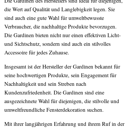
Die Gardinen des Herstellers sind ideal für diejenigen,
die Wert auf Qualität und Langlebigkeit legen. Sie
sind auch eine gute Wahl für umweltbewusste
Verbraucher, die nachhaltige Produkte bevorzugen.
Die Gardinen bieten nicht nur einen effektiven Licht-
und Sichtschutz, sondern sind auch ein stilvolles
Accessoire für jedes Zuhause.
Insgesamt ist der Hersteller der Gardinen bekannt für
seine hochwertigen Produkte, sein Engagement für
Nachhaltigkeit und sein Streben nach
Kundenzufriedenheit. Die Gardinen sind eine
ausgezeichnete Wahl für diejenigen, die stilvolle und
umweltfreundliche Fensterdekoration suchen.
Mit ihrer langjährigen Erfahrung und ihrem Ruf in der