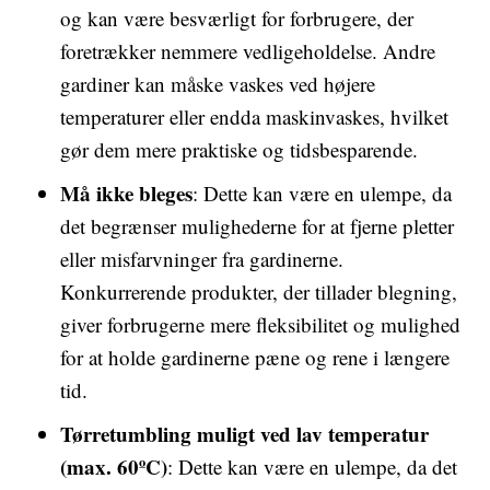
og kan være besværligt for forbrugere, der
foretrækker nemmere vedligeholdelse. Andre
gardiner kan måske vaskes ved højere
temperaturer eller endda maskinvaskes, hvilket
gør dem mere praktiske og tidsbesparende.
Må ikke bleges
: Dette kan være en ulempe, da
det begrænser mulighederne for at fjerne pletter
eller misfarvninger fra gardinerne.
Konkurrerende produkter, der tillader blegning,
giver forbrugerne mere fleksibilitet og mulighed
for at holde gardinerne pæne og rene i længere
tid.
Tørretumbling muligt ved lav temperatur
(max. 60ºC)
: Dette kan være en ulempe, da det