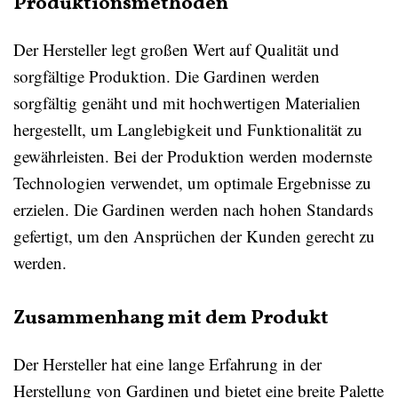
Produktionsmethoden
Der Hersteller legt großen Wert auf Qualität und
sorgfältige Produktion. Die Gardinen werden
sorgfältig genäht und mit hochwertigen Materialien
hergestellt, um Langlebigkeit und Funktionalität zu
gewährleisten. Bei der Produktion werden modernste
Technologien verwendet, um optimale Ergebnisse zu
erzielen. Die Gardinen werden nach hohen Standards
gefertigt, um den Ansprüchen der Kunden gerecht zu
werden.
Zusammenhang mit dem Produkt
Der Hersteller hat eine lange Erfahrung in der
Herstellung von Gardinen und bietet eine breite Palette