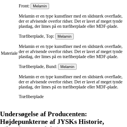
Front:
Melamin
Melamin er en type kunstfiner med en slidstærk overflade,
der er afvisende overfor ridser. Det er lavet af meget tynde
plastlag, der limes på en træfiberplade eller MDF-plade.
Træfiberplade, Top:
Melamin
Melamin er en type kunstfiner med en slidstærk overflade,
der er afvisende overfor ridser. Det er lavet af meget tynde
Materiale
plastlag, der limes på en træfiberplade eller MDF-plade.
Træfiberplade, Bund:
Melamin
Melamin er en type kunstfiner med en slidstærk overflade,
der er afvisende overfor ridser. Det er lavet af meget tynde
plastlag, der limes på en træfiberplade eller MDF-plade.
Træfiberplade
Undersøgelse af Producenten:
Højdepunkterne af JYSKs Historie,