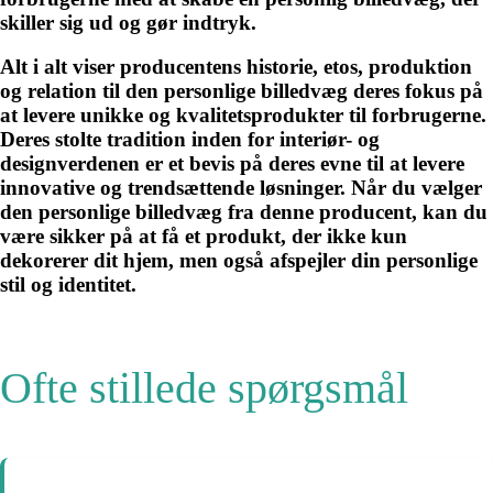
skiller sig ud og gør indtryk.
Alt i alt viser producentens historie, etos, produktion
og relation til den personlige billedvæg deres fokus på
at levere unikke og kvalitetsprodukter til forbrugerne.
Deres stolte tradition inden for interiør- og
designverdenen er et bevis på deres evne til at levere
innovative og trendsættende løsninger. Når du vælger
den personlige billedvæg fra denne producent, kan du
være sikker på at få et produkt, der ikke kun
dekorerer dit hjem, men også afspejler din personlige
stil og identitet.
Ofte stillede spørgsmål