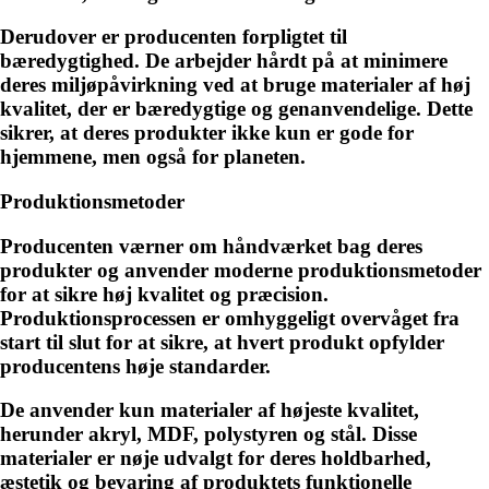
Derudover er producenten forpligtet til
bæredygtighed. De arbejder hårdt på at minimere
deres miljøpåvirkning ved at bruge materialer af høj
kvalitet, der er bæredygtige og genanvendelige. Dette
sikrer, at deres produkter ikke kun er gode for
hjemmene, men også for planeten.
Produktionsmetoder
Producenten værner om håndværket bag deres
produkter og anvender moderne produktionsmetoder
for at sikre høj kvalitet og præcision.
Produktionsprocessen er omhyggeligt overvåget fra
start til slut for at sikre, at hvert produkt opfylder
producentens høje standarder.
De anvender kun materialer af højeste kvalitet,
herunder akryl, MDF, polystyren og stål. Disse
materialer er nøje udvalgt for deres holdbarhed,
æstetik og bevaring af produktets funktionelle