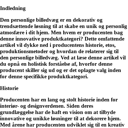
Indledning
Den personlige billedvæg er en dekorativ og
trendsættende løsning til at skabe en unik og personlig
atmosfære i dit hjem. Men hvem er producenten bag
denne innovative produktkategori? Dette omfattende
artikel vil dykke ned i producentens historie, etos,
produktionsmetoder og hvordan de relaterer sig til
den personlige billedvæg. Ved at læse denne artikel vil
du opnå en holistisk forståelse af, hvorfor denne
producent skiller sig ud og er det oplagte valg inden
for denne specifikke produktkategori.
Historie
Producenten har en lang og stolt historie inden for
interiør- og designverdenen. Siden deres
grundlæggelse har de haft en vision om at tilbyde
innovative og unikke løsninger til at dekorere hjem.
Med årene har producenten udviklet sig til en kreativ