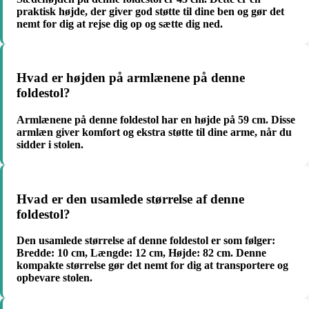
praktisk højde, der giver god støtte til dine ben og gør det
nemt for dig at rejse dig op og sætte dig ned.
Hvad er højden på armlænene på denne
foldestol?
Armlænene på denne foldestol har en højde på 59 cm. Disse
armlæn giver komfort og ekstra støtte til dine arme, når du
sidder i stolen.
Hvad er den usamlede størrelse af denne
foldestol?
Den usamlede størrelse af denne foldestol er som følger:
Bredde: 10 cm, Længde: 12 cm, Højde: 82 cm. Denne
kompakte størrelse gør det nemt for dig at transportere og
opbevare stolen.