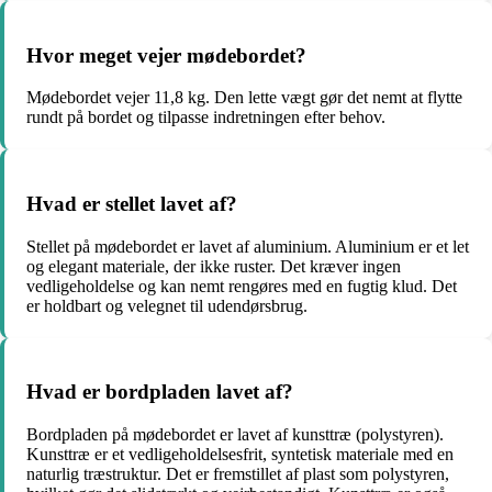
Hvor meget vejer mødebordet?
Mødebordet vejer 11,8 kg. Den lette vægt gør det nemt at flytte
rundt på bordet og tilpasse indretningen efter behov.
Hvad er stellet lavet af?
Stellet på mødebordet er lavet af aluminium. Aluminium er et let
og elegant materiale, der ikke ruster. Det kræver ingen
vedligeholdelse og kan nemt rengøres med en fugtig klud. Det
er holdbart og velegnet til udendørsbrug.
Hvad er bordpladen lavet af?
Bordpladen på mødebordet er lavet af kunsttræ (polystyren).
Kunsttræ er et vedligeholdelsesfrit, syntetisk materiale med en
naturlig træstruktur. Det er fremstillet af plast som polystyren,