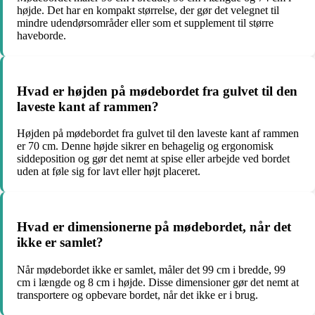
højde. Det har en kompakt størrelse, der gør det velegnet til
mindre udendørsområder eller som et supplement til større
haveborde.
Hvad er højden på mødebordet fra gulvet til den
laveste kant af rammen?
Højden på mødebordet fra gulvet til den laveste kant af rammen
er 70 cm. Denne højde sikrer en behagelig og ergonomisk
siddeposition og gør det nemt at spise eller arbejde ved bordet
uden at føle sig for lavt eller højt placeret.
Hvad er dimensionerne på mødebordet, når det
ikke er samlet?
Når mødebordet ikke er samlet, måler det 99 cm i bredde, 99
cm i længde og 8 cm i højde. Disse dimensioner gør det nemt at
transportere og opbevare bordet, når det ikke er i brug.