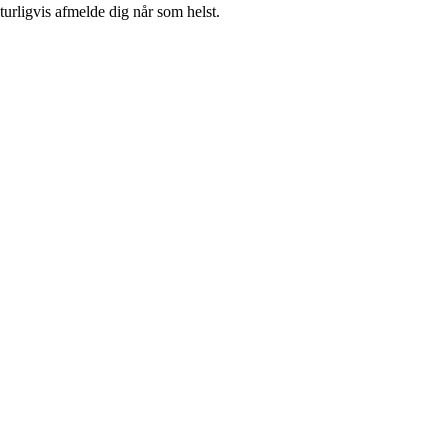
turligvis afmelde dig når som helst.