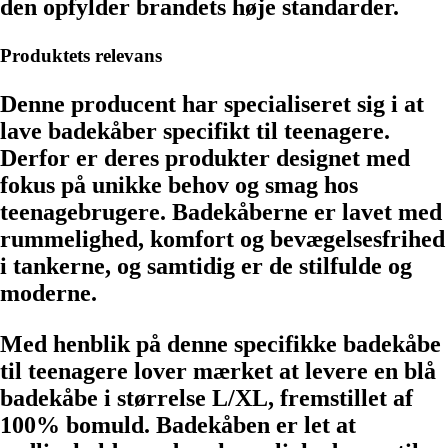
den opfylder brandets høje standarder.
Produktets relevans
Denne producent har specialiseret sig i at
lave badekåber specifikt til teenagere.
Derfor er deres produkter designet med
fokus på unikke behov og smag hos
teenagebrugere. Badekåberne er lavet med
rummelighed, komfort og bevægelsesfrihed
i tankerne, og samtidig er de stilfulde og
moderne.
Med henblik på denne specifikke badekåbe
til teenagere lover mærket at levere en blå
badekåbe i størrelse L/XL, fremstillet af
100% bomuld. Badekåben er let at