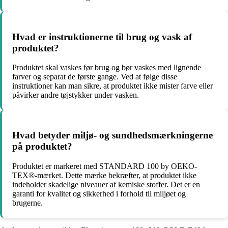
Hvad er instruktionerne til brug og vask af
produktet?
Produktet skal vaskes før brug og bør vaskes med lignende
farver og separat de første gange. Ved at følge disse
instruktioner kan man sikre, at produktet ikke mister farve eller
påvirker andre tøjstykker under vasken.
Hvad betyder miljø- og sundhedsmærkningerne
på produktet?
Produktet er markeret med STANDARD 100 by OEKO-
TEX®-mærket. Dette mærke bekræfter, at produktet ikke
indeholder skadelige niveauer af kemiske stoffer. Det er en
garanti for kvalitet og sikkerhed i forhold til miljøet og
brugerne.