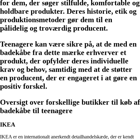
for dem, der søger stilfulde, komfortable og
holdbare produkter. Deres historie, etik og
produktionsmetoder gør dem til en
pålidelig og troværdig producent.
Teenagere kan være sikre på, at de med en
badekåbe fra dette mærke erhverver et
produkt, der opfylder deres individuelle
krav og behov, samtidig med at de støtter
en producent, der er engageret i at gøre en
positiv forskel.
Oversigt over forskellige butikker til køb af
badekåbe til teenagere
IKEA
IKEA er en internationalt anerkendt detailhandelskæde, der er kendt