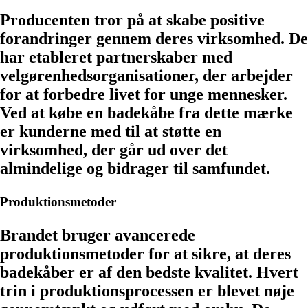
Producenten tror på at skabe positive
forandringer gennem deres virksomhed. De
har etableret partnerskaber med
velgørenhedsorganisationer, der arbejder
for at forbedre livet for unge mennesker.
Ved at købe en badekåbe fra dette mærke
er kunderne med til at støtte en
virksomhed, der går ud over det
almindelige og bidrager til samfundet.
Produktionsmetoder
Brandet bruger avancerede
produktionsmetoder for at sikre, at deres
badekåber er af den bedste kvalitet. Hvert
trin i produktionsprocessen er blevet nøje