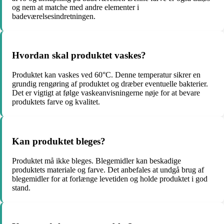
og nem at matche med andre elementer i
badeværelsesindretningen.
Hvordan skal produktet vaskes?
Produktet kan vaskes ved 60°C. Denne temperatur sikrer en
grundig rengøring af produktet og dræber eventuelle bakterier.
Det er vigtigt at følge vaskeanvisningerne nøje for at bevare
produktets farve og kvalitet.
Kan produktet bleges?
Produktet må ikke bleges. Blegemidler kan beskadige
produktets materiale og farve. Det anbefales at undgå brug af
blegemidler for at forlænge levetiden og holde produktet i god
stand.