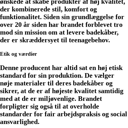
ønskede at skabe produkter af høj kvalitet,
der kombinerede stil, komfort og
funktionalitet. Siden sin grundlæggelse for
over 20 år siden har brandet forblevet tro
mod sin mission om at levere badekåber,
der er skræddersyet til teenagebehov.
Etik og værdier
Denne producent har altid sat en høj etisk
standard for sin produktion. De vælger
nøje materialer til deres badekåber og
sikrer, at de er af højeste kvalitet samtidig
med at de er miljøvenlige. Brandet
forpligter sig også til at overholde
standarder for fair arbejdspraksis og social
ansvarlighed.