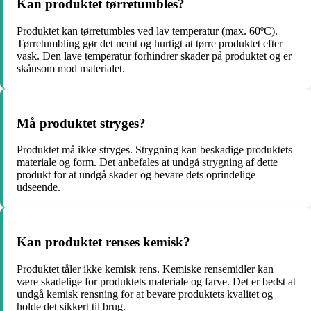
Kan produktet tørretumbles?
Produktet kan tørretumbles ved lav temperatur (max. 60ºC).
Tørretumbling gør det nemt og hurtigt at tørre produktet efter
vask. Den lave temperatur forhindrer skader på produktet og er
skånsom mod materialet.
Må produktet stryges?
Produktet må ikke stryges. Strygning kan beskadige produktets
materiale og form. Det anbefales at undgå strygning af dette
produkt for at undgå skader og bevare dets oprindelige
udseende.
Kan produktet renses kemisk?
Produktet tåler ikke kemisk rens. Kemiske rensemidler kan
være skadelige for produktets materiale og farve. Det er bedst at
undgå kemisk rensning for at bevare produktets kvalitet og
holde det sikkert til brug.