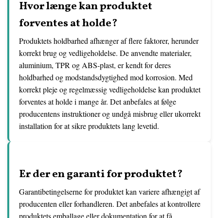
Hvor længe kan produktet
forventes at holde?
Produktets holdbarhed afhænger af flere faktorer, herunder
korrekt brug og vedligeholdelse. De anvendte materialer,
aluminium, TPR og ABS-plast, er kendt for deres
holdbarhed og modstandsdygtighed mod korrosion. Med
korrekt pleje og regelmæssig vedligeholdelse kan produktet
forventes at holde i mange år. Det anbefales at følge
producentens instruktioner og undgå misbrug eller ukorrekt
installation for at sikre produktets lang levetid.
Er der en garanti for produktet?
Garantibetingelserne for produktet kan variere afhængigt af
producenten eller forhandleren. Det anbefales at kontrollere
produktets emballage eller dokumentation for at få