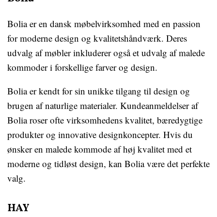
Bolia er en dansk møbelvirksomhed med en passion
for moderne design og kvalitetshåndværk. Deres
udvalg af møbler inkluderer også et udvalg af malede
kommoder i forskellige farver og design.
Bolia er kendt for sin unikke tilgang til design og
brugen af naturlige materialer. Kundeanmeldelser af
Bolia roser ofte virksomhedens kvalitet, bæredygtige
produkter og innovative designkoncepter. Hvis du
ønsker en malede kommode af høj kvalitet med et
moderne og tidløst design, kan Bolia være det perfekte
valg.
HAY