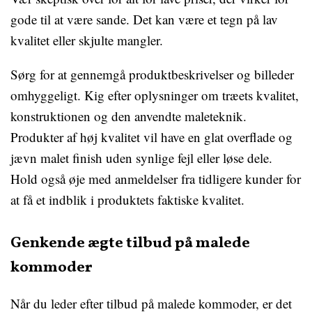
gode til at være sande. Det kan være et tegn på lav
kvalitet eller skjulte mangler.
Sørg for at gennemgå produktbeskrivelser og billeder
omhyggeligt. Kig efter oplysninger om træets kvalitet,
konstruktionen og den anvendte maleteknik.
Produkter af høj kvalitet vil have en glat overflade og
jævn malet finish uden synlige fejl eller løse dele.
Hold også øje med anmeldelser fra tidligere kunder for
at få et indblik i produktets faktiske kvalitet.
Genkende ægte tilbud på malede
kommoder
Når du leder efter tilbud på malede kommoder, er det