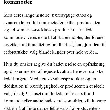
kommoder
Med deres lange historie, bæredygtige ethos og
avancerede produktionsmetoder skiller producenten
sig ud som en førsteklasses producent af malede
kommoder. Deres evne til at skabe møbler, der forener
æstetik, funktionalitet og holdbarhed, har gjort dem til
et foretrukket valg blandt kunder over hele verden.
Hvis du ønsker at give dit badeværelse en opfriskning
og ønsker møbler af højeste kvalitet, behøver du ikke
lede længere. Med deres kvalitetsprodukter og en
dedikation til bæredygtighed, er producenten et ideelt
valg for dig! Uanset om du leder efter en stilfuld
kommode eller andre badeværelsesmøbler, vil du være
sikker på at finde det perfekte valg fra producentens