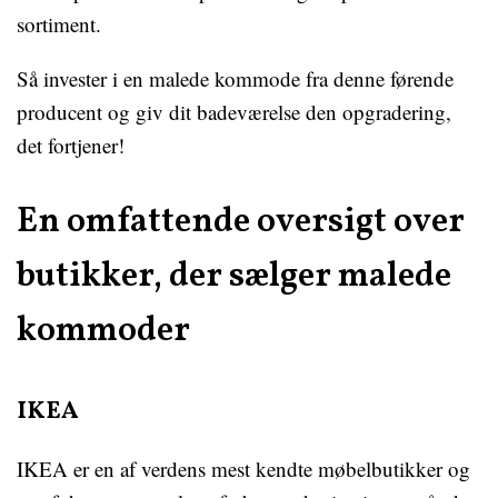
sortiment.
Så invester i en malede kommode fra denne førende
producent og giv dit badeværelse den opgradering,
det fortjener!
En omfattende oversigt over
butikker, der sælger malede
kommoder
IKEA
IKEA er en af verdens mest kendte møbelbutikker og