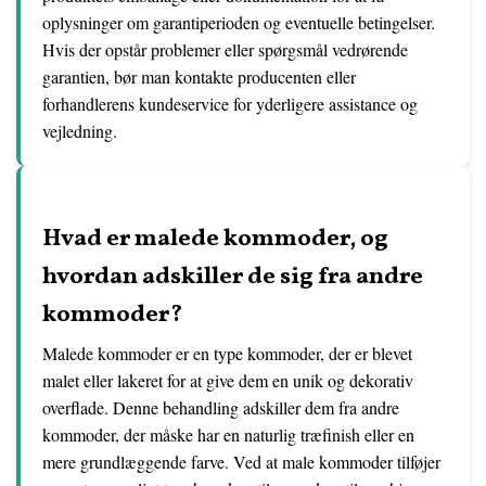
oplysninger om garantiperioden og eventuelle betingelser.
Hvis der opstår problemer eller spørgsmål vedrørende
garantien, bør man kontakte producenten eller
forhandlerens kundeservice for yderligere assistance og
vejledning.
Hvad er malede kommoder, og
hvordan adskiller de sig fra andre
kommoder?
Malede kommoder er en type kommoder, der er blevet
malet eller lakeret for at give dem en unik og dekorativ
overflade. Denne behandling adskiller dem fra andre
kommoder, der måske har en naturlig træfinish eller en
mere grundlæggende farve. Ved at male kommoder tilføjer