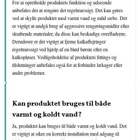
For at opretholde produktets funktion og udseende
anbefales det at rengøre det regelmæssigt. Det kan gøres
ved at skylle produktet med varmt vand og mild sæbe. Det
er vigtigt at undgå brug af aggressive rengøringsmidler eller
skrabende materialer, da disse kan beskadige overfladerne.
Derudover er det vigtigt at fjerne kalkaflejringer
regelmæssigt ved hjælp af en blød børste eller en
kalkopløser. Vedligeholdelse af produktets fittings og
tilslutninger anbefales også for at forhindre lækager eller
andre problemer.
Kan produktet bruges til både
varmt og koldt vand?
Ja, produktet kan bruges til både varmt og koldt vand. Det
er vigtigt at sikre en korrekt installation med adgang til