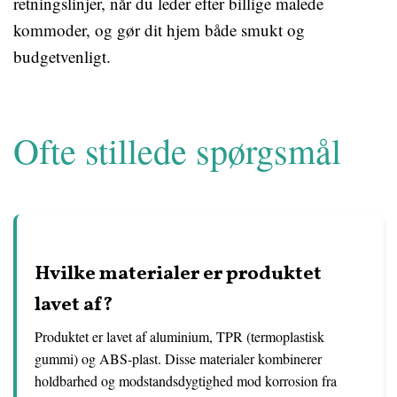
retningslinjer, når du leder efter billige malede
kommoder, og gør dit hjem både smukt og
budgetvenligt.
Ofte stillede spørgsmål
Hvilke materialer er produktet
lavet af?
Produktet er lavet af aluminium, TPR (termoplastisk
gummi) og ABS-plast. Disse materialer kombinerer
holdbarhed og modstandsdygtighed mod korrosion fra