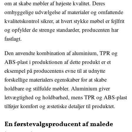
om at skabe møbler af højeste kvalitet. Deres
omhyggelige udvælgelse af materialer og omfattende
kvalitetskontrol sikrer, at hvert stykke møbel er fejlfrit
og opfylder de strenge standarder, producenten har
fastlagt.
Den anvendte kombination af aluminium, TPR og
ABS-plast i produktionen af dette produkt er et
eksempel på producentens evne til at udnytte
forskellige materialers egenskaber for at skabe
holdbare og stilfulde møbler. Aluminium giver
letvægtighed og holdbarhed, mens TPR og ABS-plast
tilføjer komfort og æstetiske detaljer til produktet.
En førstevalgsproducent af malede