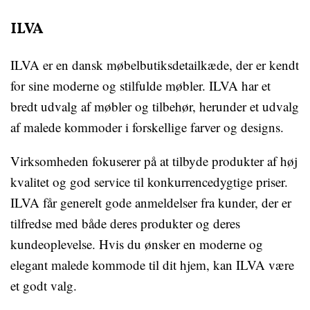
ILVA
ILVA er en dansk møbelbutiksdetailkæde, der er kendt
for sine moderne og stilfulde møbler. ILVA har et
bredt udvalg af møbler og tilbehør, herunder et udvalg
af malede kommoder i forskellige farver og designs.
Virksomheden fokuserer på at tilbyde produkter af høj
kvalitet og god service til konkurrencedygtige priser.
ILVA får generelt gode anmeldelser fra kunder, der er
tilfredse med både deres produkter og deres
kundeoplevelse. Hvis du ønsker en moderne og
elegant malede kommode til dit hjem, kan ILVA være
et godt valg.