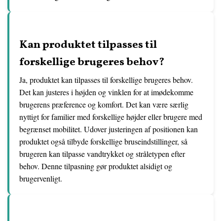
Kan produktet tilpasses til
forskellige brugeres behov?
Ja, produktet kan tilpasses til forskellige brugeres behov.
Det kan justeres i højden og vinklen for at imødekomme
brugerens præference og komfort. Det kan være særlig
nyttigt for familier med forskellige højder eller brugere med
begrænset mobilitet. Udover justeringen af positionen kan
produktet også tilbyde forskellige bruseindstillinger, så
brugeren kan tilpasse vandtrykket og stråletypen efter
behov. Denne tilpasning gør produktet alsidigt og
brugervenligt.