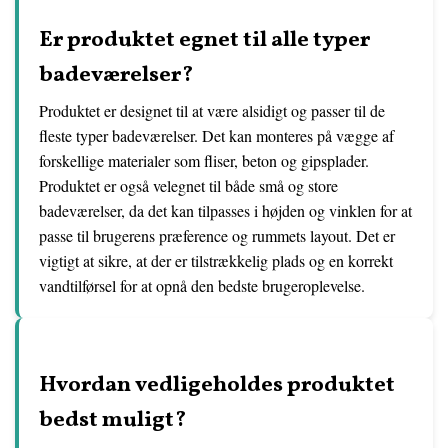
Er produktet egnet til alle typer
badeværelser?
Produktet er designet til at være alsidigt og passer til de
fleste typer badeværelser. Det kan monteres på vægge af
forskellige materialer som fliser, beton og gipsplader.
Produktet er også velegnet til både små og store
badeværelser, da det kan tilpasses i højden og vinklen for at
passe til brugerens præference og rummets layout. Det er
vigtigt at sikre, at der er tilstrækkelig plads og en korrekt
vandtilførsel for at opnå den bedste brugeroplevelse.
Hvordan vedligeholdes produktet
bedst muligt?