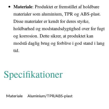
Materiale
: Produktet er fremstillet af holdbare
materialer som aluminium, TPR og ABS-plast.
Disse materialer er kendt for deres styrke,
holdbarhed og modstandsdygtighed over for fugt
og korrosion. Dette sikrer, at produktet kan
modstå daglig brug og forblive i god stand i lang
tid.
Specifikationer
Materiale
Aluminium/TPR/ABS-plast