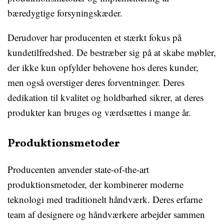
bæredygtige forsyningskæder.
Derudover har producenten et stærkt fokus på
kundetilfredshed. De bestræber sig på at skabe møbler,
der ikke kun opfylder behovene hos deres kunder,
men også overstiger deres forventninger. Deres
dedikation til kvalitet og holdbarhed sikrer, at deres
produkter kan bruges og værdsættes i mange år.
Produktionsmetoder
Producenten anvender state-of-the-art
produktionsmetoder, der kombinerer moderne
teknologi med traditionelt håndværk. Deres erfarne
team af designere og håndværkere arbejder sammen