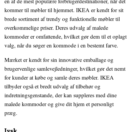
en af de mest populære forbrugerdestinationer, når det
kommer til møbler til hjemmet. IKEA er kendt for sit
brede sortiment af trendy og funktionelle møbler til
overkommelige priser. Deres udvalg af malede
kommoder er omfattende, hvilket gør dem til et oplagt
valg, når du søger en kommode i en bestemt farve.
Mærket er kendt for sin innovative emballage og
brugervenlige samlevejledninger, hvilket gør det nemt
for kunder at købe og samle deres møbler. IKEA
tilbyder også et bredt udvalg af tilbehør og
indretningsgenstande, der kan suppleres med dine
malede kommoder og give dit hjem et personligt
præg.
Jysk