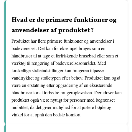
Hvad er de primære funktioner og
anvendelser af produktet?
Produktet har flere primære funktioner og anvendelser i
badeværelset. Det kan for eksempel bruges som en
håndbruser til at tage et forfriskende brusebad eller som et
værktøj til rengøring af badeværelsesområdet. Med
forskellige stråleindstillinger kan brugeren tilpasse
vandtrykket og stråletypen efter behov. Produktet kan også
være en erstatning eller opgradering af en eksisterende
håndbruser for at forbedre brugeroplevelsen. Derudover kan
produktet også være nyttigt for personer med begrænset
mobilitet, da det giver mulighed for at justere højde og
vinkel for at opnå den bedste komfort.