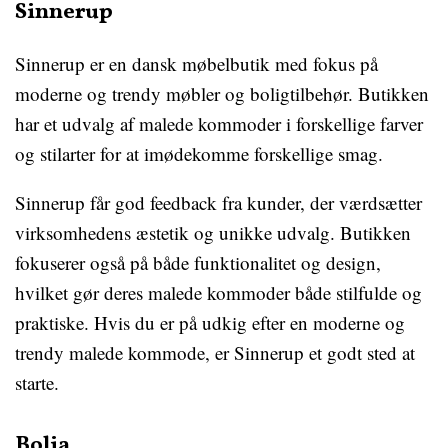
Sinnerup
Sinnerup er en dansk møbelbutik med fokus på
moderne og trendy møbler og boligtilbehør. Butikken
har et udvalg af malede kommoder i forskellige farver
og stilarter for at imødekomme forskellige smag.
Sinnerup får god feedback fra kunder, der værdsætter
virksomhedens æstetik og unikke udvalg. Butikken
fokuserer også på både funktionalitet og design,
hvilket gør deres malede kommoder både stilfulde og
praktiske. Hvis du er på udkig efter en moderne og
trendy malede kommode, er Sinnerup et godt sted at
starte.
Bolia