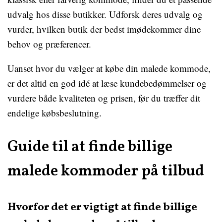
udvalg hos disse butikker. Udforsk deres udvalg og
vurder, hvilken butik der bedst imødekommer dine
behov og præferencer.
Uanset hvor du vælger at købe din malede kommode,
er det altid en god idé at læse kundebedømmelser og
vurdere både kvaliteten og prisen, før du træffer dit
endelige købsbeslutning.
Guide til at finde billige
malede kommoder på tilbud
Hvorfor det er vigtigt at finde billige