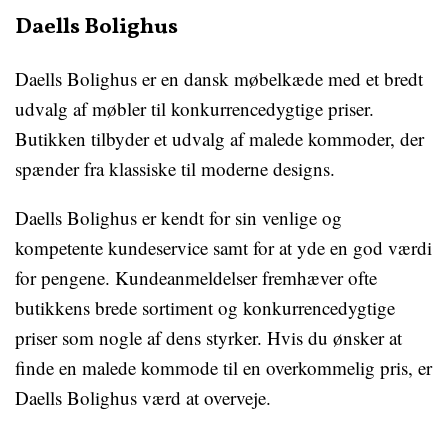
Daells Bolighus
Daells Bolighus er en dansk møbelkæde med et bredt
udvalg af møbler til konkurrencedygtige priser.
Butikken tilbyder et udvalg af malede kommoder, der
spænder fra klassiske til moderne designs.
Daells Bolighus er kendt for sin venlige og
kompetente kundeservice samt for at yde en god værdi
for pengene. Kundeanmeldelser fremhæver ofte
butikkens brede sortiment og konkurrencedygtige
priser som nogle af dens styrker. Hvis du ønsker at
finde en malede kommode til en overkommelig pris, er
Daells Bolighus værd at overveje.