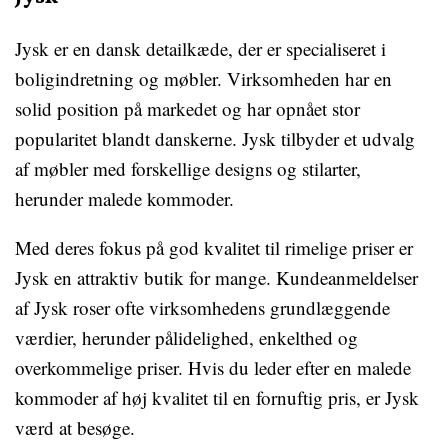
Jysk er en dansk detailkæde, der er specialiseret i
boligindretning og møbler. Virksomheden har en
solid position på markedet og har opnået stor
popularitet blandt danskerne. Jysk tilbyder et udvalg
af møbler med forskellige designs og stilarter,
herunder malede kommoder.
Med deres fokus på god kvalitet til rimelige priser er
Jysk en attraktiv butik for mange. Kundeanmeldelser
af Jysk roser ofte virksomhedens grundlæggende
værdier, herunder pålidelighed, enkelthed og
overkommelige priser. Hvis du leder efter en malede
kommoder af høj kvalitet til en fornuftig pris, er Jysk
værd at besøge.