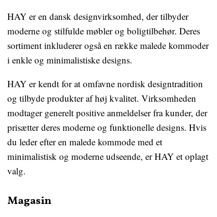
HAY er en dansk designvirksomhed, der tilbyder
moderne og stilfulde møbler og boligtilbehør. Deres
sortiment inkluderer også en række malede kommoder
i enkle og minimalistiske designs.
HAY er kendt for at omfavne nordisk designtradition
og tilbyde produkter af høj kvalitet. Virksomheden
modtager generelt positive anmeldelser fra kunder, der
prisætter deres moderne og funktionelle designs. Hvis
du leder efter en malede kommode med et
minimalistisk og moderne udseende, er HAY et oplagt
valg.
Magasin