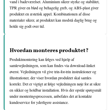
vand i badeværelset. Aluminium sikrer styrke og stabilitet,
TPR giver en blød og behagelig greb, og ABS-plast giver
produktet en æstetisk appel. Kombinationen af disse
materialer sikrer, at produktet kan modstå daglig brug og
holde sig godt over tid.
Hvordan monteres produktet?
Produktmontering kan følges ved hjælp af
samlevejledningen, som kan findes via download-linket
øverst. Vejledningen vil give trin-for-trin instruktioner og
illustrationer, der viser hvordan produktet skal samles
korrekt. Det er vigtigt at følge vejledningen nøje for at sikre
en sikker og holdbar installation. Hvis der opstår spørgsmål
under monteringsprocessen, anbefales det at kontakte
kundeservice for yderligere assistance.