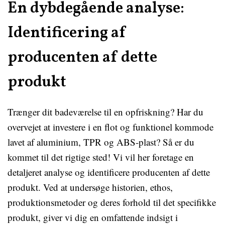
En dybdegående analyse:
Identificering af
producenten af dette
produkt
Trænger dit badeværelse til en opfriskning? Har du
overvejet at investere i en flot og funktionel kommode
lavet af aluminium, TPR og ABS-plast? Så er du
kommet til det rigtige sted! Vi vil her foretage en
detaljeret analyse og identificere producenten af dette
produkt. Ved at undersøge historien, ethos,
produktionsmetoder og deres forhold til det specifikke
produkt, giver vi dig en omfattende indsigt i