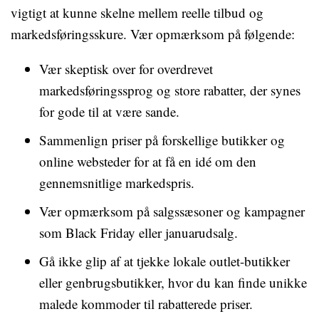
vigtigt at kunne skelne mellem reelle tilbud og
markedsføringsskure. Vær opmærksom på følgende:
Vær skeptisk over for overdrevet
markedsføringssprog og store rabatter, der synes
for gode til at være sande.
Sammenlign priser på forskellige butikker og
online websteder for at få en idé om den
gennemsnitlige markedspris.
Vær opmærksom på salgssæsoner og kampagner
som Black Friday eller januarudsalg.
Gå ikke glip af at tjekke lokale outlet-butikker
eller genbrugsbutikker, hvor du kan finde unikke
malede kommoder til rabatterede priser.