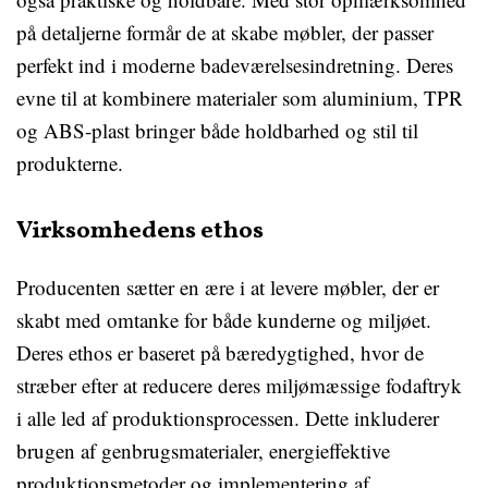
på detaljerne formår de at skabe møbler, der passer
perfekt ind i moderne badeværelsesindretning. Deres
evne til at kombinere materialer som aluminium, TPR
og ABS-plast bringer både holdbarhed og stil til
produkterne.
Virksomhedens ethos
Producenten sætter en ære i at levere møbler, der er
skabt med omtanke for både kunderne og miljøet.
Deres ethos er baseret på bæredygtighed, hvor de
stræber efter at reducere deres miljømæssige fodaftryk
i alle led af produktionsprocessen. Dette inkluderer
brugen af genbrugsmaterialer, energieffektive
produktionsmetoder og implementering af