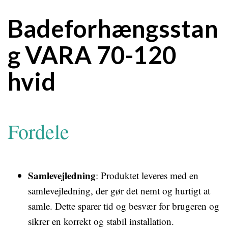
Badeforhængsstan
g VARA 70-120
hvid
Fordele
Samlevejledning
: Produktet leveres med en
samlevejledning, der gør det nemt og hurtigt at
samle. Dette sparer tid og besvær for brugeren og
sikrer en korrekt og stabil installation.