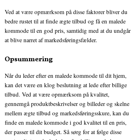
Ved at være opmærksom på disse faktorer bliver du
bedre rustet til at finde ægte tilbud og få en malede
kommode til en god pris, samtidig med at du undgår
at blive narret af markedsføringsfælder.
Opsummering
Når du leder efter en malede kommode til dit hjem,
kan det være en klog beslutning at lede efter billige
tilbud. Ved at være opmærksom på kvalitet,
gennemgå produktbeskrivelser og billeder og skelne
mellem ægte tilbud og markedsføringsskure, kan du
finde en malede kommode i god kvalitet til en pris,
der passer til dit budget. Så sørg for at følge disse